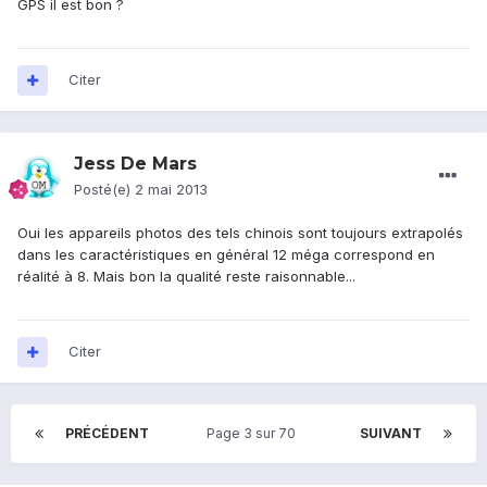
GPS il est bon ?
Citer
Jess De Mars
Posté(e)
2 mai 2013
Oui les appareils photos des tels chinois sont toujours extrapolés
dans les caractéristiques en général 12 méga correspond en
réalité à 8. Mais bon la qualité reste raisonnable...
Citer
PRÉCÉDENT
Page 3 sur 70
SUIVANT