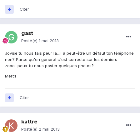
Citer
gast
Posté(e)
1 mai 2013
Jovise tu nous fais peur la...il a peut-être un défaut ton téléphone
non? Parce qu'en général c'est correcte sur les derniers
zopo...peux-tu nous poster quelques photos?
Merci
Citer
kattre
Posté(e)
2 mai 2013