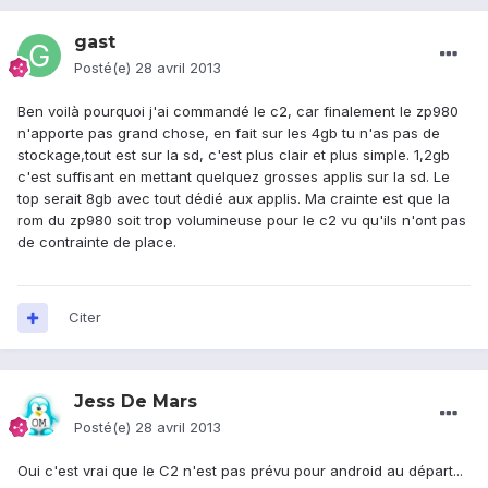
gast
Posté(e)
28 avril 2013
Ben voilà pourquoi j'ai commandé le c2, car finalement le zp980
n'apporte pas grand chose, en fait sur les 4gb tu n'as pas de
stockage,tout est sur la sd, c'est plus clair et plus simple. 1,2gb
c'est suffisant en mettant quelquez grosses applis sur la sd. Le
top serait 8gb avec tout dédié aux applis. Ma crainte est que la
rom du zp980 soit trop volumineuse pour le c2 vu qu'ils n'ont pas
de contrainte de place.
Citer
Jess De Mars
Posté(e)
28 avril 2013
Oui c'est vrai que le C2 n'est pas prévu pour android au départ...