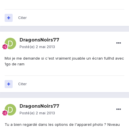
Citer
DragonsNoirs77
Posté(e)
2 mai 2013
Moi je me demande si c'est vraiment jouable un écran fullhd avec
1go de ram
Citer
DragonsNoirs77
Posté(e)
2 mai 2013
Tu a bien regardé dans les options de l'appareil photo ? Niveau