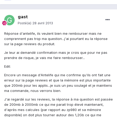
gast
Posté(e)
28 avril 2013
Réponse d'antelife, ils veulent bien me rembourser mais ne
comprennent pas trop ma question...j'ai pourtant eu la réponse
sur la page reviews du produit.
Je leur ai demandé confirmation mais je crois que pour ne pas
prendre de risque, je vais me faire remboursser...
Edit:
Encore un message d'Antelife qui me confirme qu'ils ont fait une
erreur sur la page reviews et que la mémoire est plus importante
que 200mb pour les applis...je suis un peu soulagé et je maintiens
ma commande, nous verrons bien.
J'ai regardé sur les reviews, la réponse à ma question est passée
de 200mb à 2000mb ce qui me parait trop élevé maintenant,
d'après mes calcules (par rapport au zp980 et sa mémoire
disponible) on doit plus tourner autour des 1,2Gb ce qui me