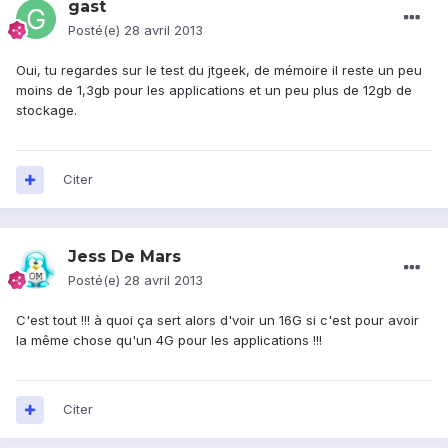
gast
Posté(e)
28 avril 2013
Oui, tu regardes sur le test du jtgeek, de mémoire il reste un peu
moins de 1,3gb pour les applications et un peu plus de 12gb de
stockage.
Citer
Jess De Mars
Posté(e)
28 avril 2013
C'est tout !!! à quoi ça sert alors d'voir un 16G si c'est pour avoir
la même chose qu'un 4G pour les applications !!!
Citer