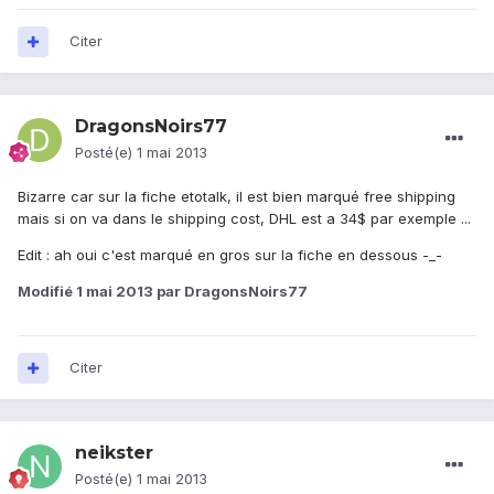
Citer
DragonsNoirs77
Posté(e)
1 mai 2013
Bizarre car sur la fiche etotalk, il est bien marqué free shipping
mais si on va dans le shipping cost, DHL est a 34$ par exemple ...
Edit : ah oui c'est marqué en gros sur la fiche en dessous -_-
Modifié
1 mai 2013
par DragonsNoirs77
Citer
neikster
Posté(e)
1 mai 2013