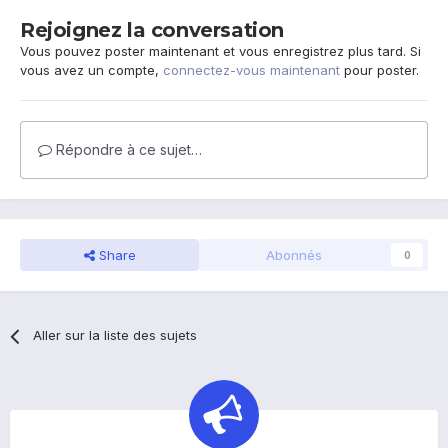
Rejoignez la conversation
Vous pouvez poster maintenant et vous enregistrez plus tard. Si
vous avez un compte,
connectez-vous maintenant
pour poster.
Répondre à ce sujet…
Share
Abonnés
0
Aller sur la liste des sujets