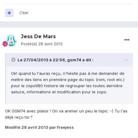
Citer
Jess De Mars
Posté(e)
28 avril 2013
Le 27/04/2013 à 22:56, gsm74 a dit :
Ok! quand tu l'auras reçu, n'hésite pas à me demander de
mettre des liens en première page du topic (rom, root etc.)
pour le zopo980 histoire de regrouper les toutes dernière
astuce, informations et modification pour le zopo.
OK GSM74 avec plaisir ! On va animer un peu le topic :-) Tu l'as
déjà reçu toi ?
Modifié
28 avril 2013
par freejess