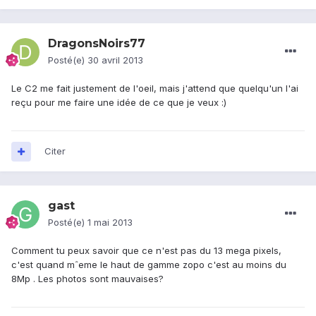
DragonsNoirs77
Posté(e)
30 avril 2013
Le C2 me fait justement de l'oeil, mais j'attend que quelqu'un l'ai
reçu pour me faire une idée de ce que je veux :)
Citer
gast
Posté(e)
1 mai 2013
Comment tu peux savoir que ce n'est pas du 13 mega pixels,
c'est quand mˆeme le haut de gamme zopo c'est au moins du
8Mp . Les photos sont mauvaises?