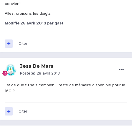
convient!
Allez, croisons les doigts!
Modifié
28 avril 2013
par gast
Citer
Jess De Mars
Posté(e)
28 avril 2013
Est ce que tu sais combien il reste de mémoire disponible pour le
16G ?
Citer