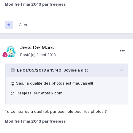
Modifié
1 mai 2013
par freejess
Citer
Jess De Mars
Posté(e)
1 mai 2013
Le 01/05/2013 à 19:40, Jovise a dit :
@ Gas, la qualité des photos est mauvaise!!!
@ Freejess, sur etotalk.com
Tu compares à quel tel, par exemple pour les photos ?
Modifié
1 mai 2013
par freejess