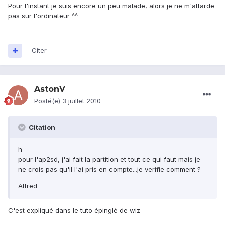
Pour l'instant je suis encore un peu malade, alors je ne m'attarde
pas sur l'ordinateur ^^
Citer
AstonV
Posté(e)
3 juillet 2010
Citation
h
pour l'ap2sd, j'ai fait la partition et tout ce qui faut mais je
ne crois pas qu'il l'ai pris en compte...je verifie comment ?
Alfred
C'est expliqué dans le tuto épinglé de wiz