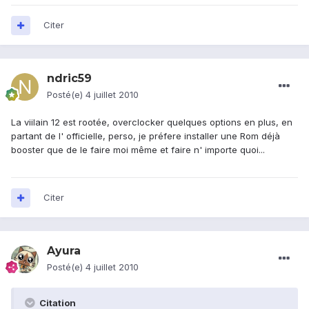
Citer
ndric59
Posté(e)
4 juillet 2010
La viilain 12 est rootée, overclocker quelques options en plus, en
partant de l' officielle, perso, je préfere installer une Rom déjà
booster que de le faire moi même et faire n' importe quoi...
Citer
Ayura
Posté(e)
4 juillet 2010
Citation