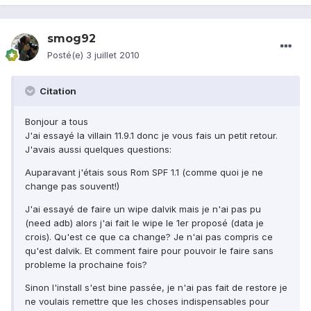
smog92
Posté(e)
3 juillet 2010
Citation
Bonjour a tous
J'ai essayé la villain 11.9.1 donc je vous fais un petit retour.
J'avais aussi quelques questions:
Auparavant j'étais sous Rom SPF 1.1 (comme quoi je ne
change pas souvent!)
J'ai essayé de faire un wipe dalvik mais je n'ai pas pu
(need adb) alors j'ai fait le wipe le 1er proposé (data je
crois). Qu'est ce que ca change? Je n'ai pas compris ce
qu'est dalvik. Et comment faire pour pouvoir le faire sans
probleme la prochaine fois?
Sinon l'install s'est bine passée, je n'ai pas fait de restore je
ne voulais remettre que les choses indispensables pour