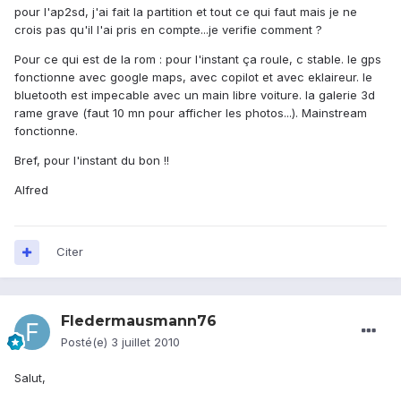
pour l'ap2sd, j'ai fait la partition et tout ce qui faut mais je ne
crois pas qu'il l'ai pris en compte...je verifie comment ?
Pour ce qui est de la rom : pour l'instant ça roule, c stable. le gps
fonctionne avec google maps, avec copilot et avec eklaireur. le
bluetooth est impecable avec un main libre voiture. la galerie 3d
rame grave (faut 10 mn pour afficher les photos...). Mainstream
fonctionne.
Bref, pour l'instant du bon !!
Alfred
Citer
Fledermausmann76
Posté(e)
3 juillet 2010
Salut,