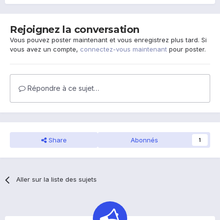
Rejoignez la conversation
Vous pouvez poster maintenant et vous enregistrez plus tard. Si
vous avez un compte,
connectez-vous maintenant
pour poster.
Répondre à ce sujet…
Share
Abonnés
1
Aller sur la liste des sujets