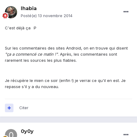
Ihabia
Posté(e)
13 novembre 2014
C'est déjà ça :P
Sur les commentaires des sites Android, on en trouve qui disent
"ça a commencé ce matin !"
. Après, les commentaires sont
rarement les sources les plus fiables.
Je récupère le mien ce soir (enfin !) je verrai ce qu'il en est. Je
repasse s'il y a du nouveau.
Citer
0y0y