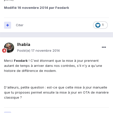
Modifié
16 novembre 2014
par Feodark
Citer
1
Ihabia
Posté(e)
17 novembre 2014
Merci
Feodark
! C'est étonnant que la mise à jour prennent
autant de temps à arriver dans nos contrées, s'il n'y a qu'une
histoire de différence de modem.
D'ailleurs, petite question : est-ce que cette mise à jour manuelle
que tu proposes permet ensuite la mise à jour en OTA de manière
classique ?