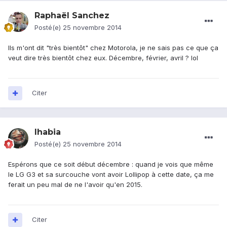
Raphaël Sanchez
Posté(e)
25 novembre 2014
Ils m'ont dit "très bientôt" chez Motorola, je ne sais pas ce que ça
veut dire très bientôt chez eux. Décembre, février, avril ? lol
Citer
Ihabia
Posté(e)
25 novembre 2014
Espérons que ce soit début décembre : quand je vois que même
le LG G3 et sa surcouche vont avoir Lollipop à cette date, ça me
ferait un peu mal de ne l'avoir qu'en 2015.
Citer