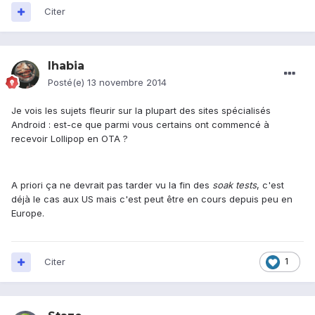
Citer
Ihabia
Posté(e)
13 novembre 2014
Je vois les sujets fleurir sur la plupart des sites spécialisés
Android : est-ce que parmi vous certains ont commencé à
recevoir Lollipop en OTA ?
A priori ça ne devrait pas tarder vu la fin des
soak tests
, c'est
déjà le cas aux US mais c'est peut être en cours depuis peu en
Europe.
Citer
1