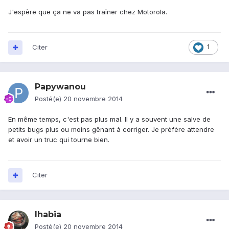
J'espère que ça ne va pas traîner chez Motorola.
Citer
1
Papywanou
Posté(e)
20 novembre 2014
En même temps, c'est pas plus mal. Il y a souvent une salve de
petits bugs plus ou moins gênant à corriger. Je préfère attendre
et avoir un truc qui tourne bien.
Citer
Ihabia
Posté(e)
20 novembre 2014