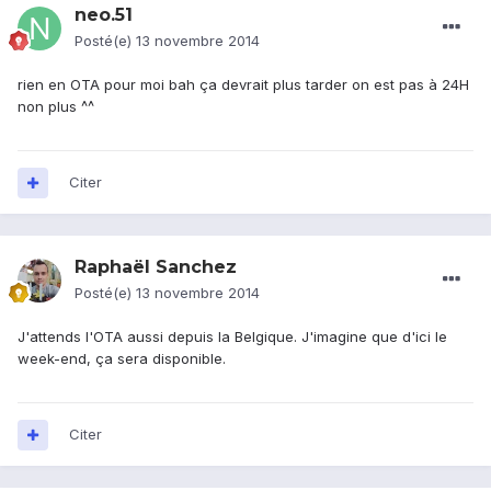
neo.51
Posté(e)
13 novembre 2014
rien en OTA pour moi bah ça devrait plus tarder on est pas à 24H
non plus ^^
Citer
Raphaël Sanchez
Posté(e)
13 novembre 2014
J'attends l'OTA aussi depuis la Belgique. J'imagine que d'ici le
week-end, ça sera disponible.
Citer