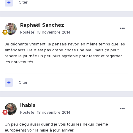
Citer
Raphaël Sanchez
Posté(e)
18 novembre 2014
Je déchante vraiment, je pensais l'avoir en même temps que les
américains. Ce n'est pas grand chose une MAJ mais ça peut
rendre la journée un peu plus agréable pour tester et regarder
les nouveautés.
Citer
Ihabia
Posté(e)
18 novembre 2014
Un peu déçu aussi quand je vois tous les nexus (même
européens) voir la mise à jour arriver.