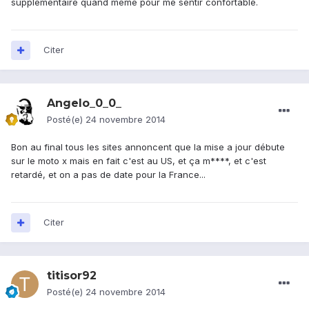
supplémentaire quand même pour me sentir confortable.
Citer
Angelo_0_0_
Posté(e)
24 novembre 2014
Bon au final tous les sites annoncent que la mise a jour débute
sur le moto x mais en fait c'est au US, et ça m****, et c'est
retardé, et on a pas de date pour la France...
Citer
titisor92
Posté(e)
24 novembre 2014