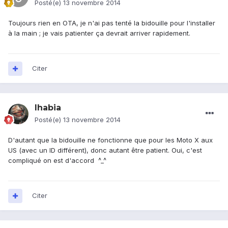
Posté(e)
13 novembre 2014
Toujours rien en OTA, je n'ai pas tenté la bidouille pour l'installer
à la main ; je vais patienter ça devrait arriver rapidement.
Citer
Ihabia
Posté(e)
13 novembre 2014
D'autant que la bidouille ne fonctionne que pour les Moto X aux
US (avec un ID différent), donc autant être patient. Oui, c'est
compliqué on est d'accord ^_^
Citer