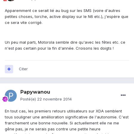
Apparemment ce serait lié au bug sur les SMS (voire d'autres
petites choses, torche, active display sur le N6 etc.), j'espère que
ce sera vite corrigé.
Un peu mal parti, Motorola semble dire qu'avec les fêtes etc. ce
n'est pas certain pour la fin d'année. Croisons les doigts !
Citer
Papywanou
Posté(e)
22 novembre 2014
En tout cas, les premiers retours utilisateurs sur XDA semblent
tous souligner une amélioration significative de l'autonomie. C'est
franchement une bonne nouvelle. Si actuellement elle ne me
gêne pas, je ne serais pas contre une petite heure