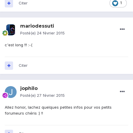
Citer
1
mariodessuti
Posté(e)
24 février 2015
c'est long !!! :-(
Citer
jophilo
Posté(e)
27 février 2015
Allez honor, lachez quelques petites infos pour vos petits
forumeurs chéris :) !!