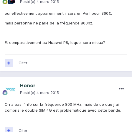
Posté(e)
4 mars 2015
oui effectivement apparemment il sors en Avril pour 360€.
mais personne ne parle de la fréquence 800hz.
Et comparativement au Huawei P8, lequel sera mieux?
Citer
Honor
Posté(e)
4 mars 2015
On a pas l'info sur la fréquence 800 MHz, mais de ce que j'ai
compris le double SIM 4G est problématique avec cette bande.
Citer