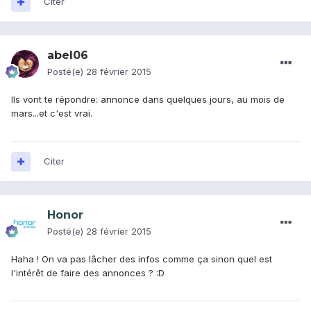
Citer
abel06
Posté(e)
28 février 2015
Ils vont te répondre: annonce dans quelques jours, au mois de
mars...et c'est vrai.
Citer
Honor
Posté(e)
28 février 2015
Haha ! On va pas lâcher des infos comme ça sinon quel est
l'intérêt de faire des annonces ? :D