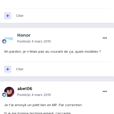
Citer
Honor
Posté(e)
4 mars 2015
Ah pardon, je n'étais pas au courant de ça, quels modèles ?
Citer
abel06
Posté(e)
4 mars 2015
Je t'ai envoyé un petit lien en MP. Par correction.
Si je me trompe techniquement, j'accepte.