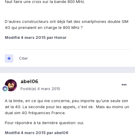
faut faire une croix sur la bande 800 MHz.
D'autres constructeurs ont déjà fait des smartphones double SIM
4G qui prenaient en charge le 800 MHz ?
Modifié
4 mars 2015
par Honor
Citer
abel06
Posté(e)
4 mars 2015
A la limite, en ce qui me concerne, peu importe qu'une seule sim
ait la 4G. La seconde pour les appels, c'est ok. Mais au moins un
dual sim 4G fréquences France.
Pour répondre à ta dernière question: oui.
Modifié
4 mars 2015
par abel06