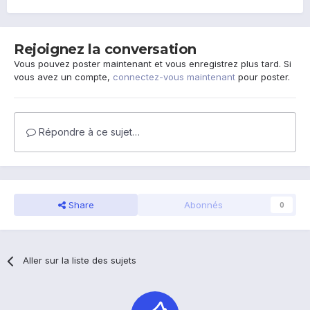
Rejoignez la conversation
Vous pouvez poster maintenant et vous enregistrez plus tard. Si
vous avez un compte,
connectez-vous maintenant
pour poster.
Répondre à ce sujet…
Share
Abonnés
0
Aller sur la liste des sujets