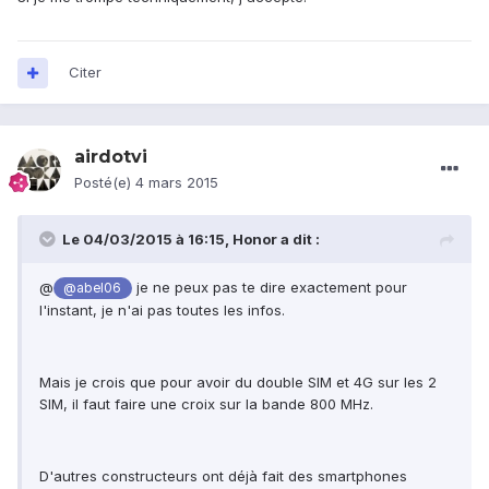
Citer
airdotvi
Posté(e)
4 mars 2015
Le 04/03/2015 à 16:15, Honor a dit :
@
je ne peux pas te dire exactement pour
@abel06
l'instant, je n'ai pas toutes les infos.
Mais je crois que pour avoir du double SIM et 4G sur les 2
SIM, il faut faire une croix sur la bande 800 MHz.
D'autres constructeurs ont déjà fait des smartphones