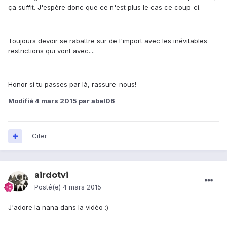
ça suffit. J'espère donc que ce n'est plus le cas ce coup-ci.
Toujours devoir se rabattre sur de l'import avec les inévitables
restrictions qui vont avec....
Honor si tu passes par là, rassure-nous!
Modifié
4 mars 2015
par abel06
Citer
airdotvi
Posté(e)
4 mars 2015
J'adore la nana dans la vidéo :)