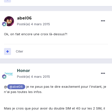
abel06
Posté(e)
4 mars 2015
Ok, on fait encore une croix là-dessus?!
Citer
Honor
Posté(e)
4 mars 2015
@
je ne peux pas te dire exactement pour l'instant, je
@abel06
n'ai pas toutes les infos.
Mais je crois que pour avoir du double SIM et 4G sur les 2 SIM, il