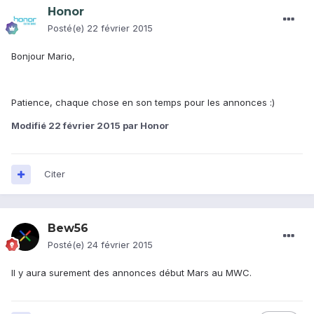
Honor
Posté(e)
22 février 2015
Bonjour Mario,
Patience, chaque chose en son temps pour les annonces :)
Modifié
22 février 2015
par Honor
Citer
Bew56
Posté(e)
24 février 2015
Il y aura surement des annonces début Mars au MWC.