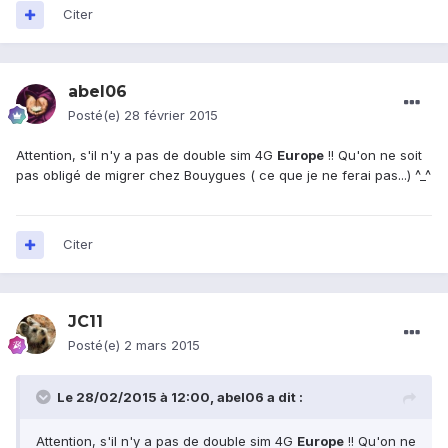
Citer
abel06
Posté(e)
28 février 2015
Attention, s'il n'y a pas de double sim 4G
Europe
!! Qu'on ne soit
pas obligé de migrer chez Bouygues ( ce que je ne ferai pas...) ^_^
Citer
JC11
Posté(e)
2 mars 2015
Le 28/02/2015 à 12:00, abel06 a dit :
Attention, s'il n'y a pas de double sim 4G
Europe
!! Qu'on ne