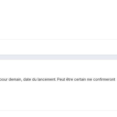
e pour demain, date du lancement. Peut être certain me confirmeront