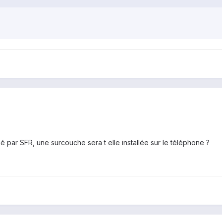
é par SFR, une surcouche sera t elle installée sur le téléphone ?