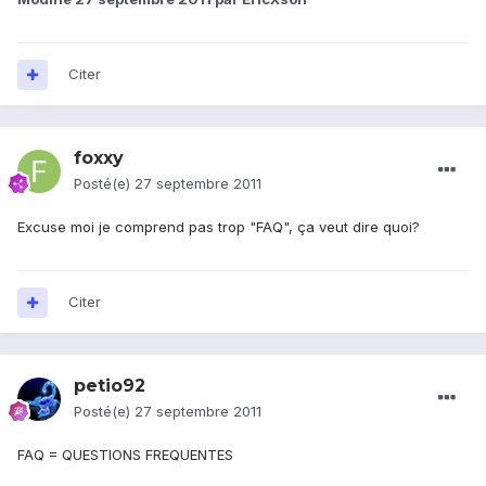
Citer
foxxy
Posté(e)
27 septembre 2011
Excuse moi je comprend pas trop "FAQ", ça veut dire quoi?
Citer
petio92
Posté(e)
27 septembre 2011
FAQ = QUESTIONS FREQUENTES