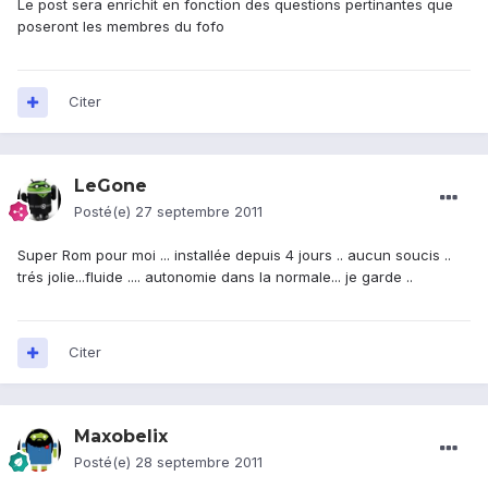
Le post sera enrichit en fonction des questions pertinantes que
poseront les membres du fofo
Citer
LeGone
Posté(e)
27 septembre 2011
Super Rom pour moi ... installée depuis 4 jours .. aucun soucis ..
trés jolie...fluide .... autonomie dans la normale... je garde ..
Citer
Maxobelix
Posté(e)
28 septembre 2011