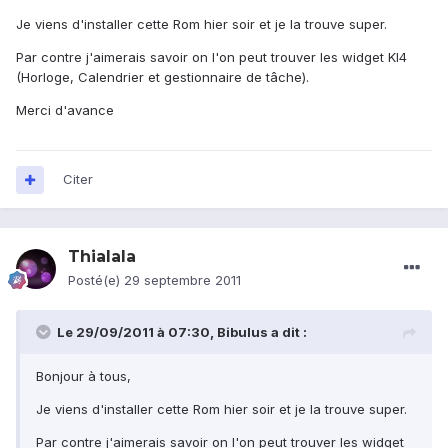
Je viens d'installer cette Rom hier soir et je la trouve super.
Par contre j'aimerais savoir on l'on peut trouver les widget KI4
(Horloge, Calendrier et gestionnaire de tâche).
Merci d'avance
Citer
Thialala
Posté(e)
29 septembre 2011
Le 29/09/2011 à 07:30, Bibulus a dit :
Bonjour à tous,
Je viens d'installer cette Rom hier soir et je la trouve super.
Par contre j'aimerais savoir on l'on peut trouver les widget