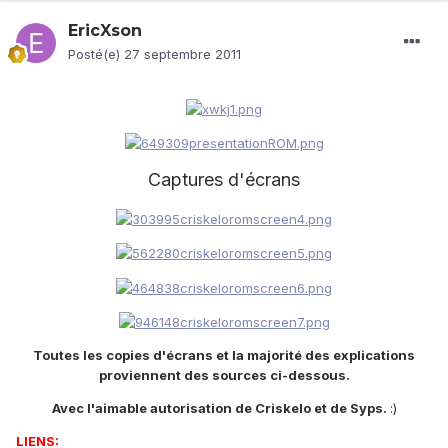
EricXson
Posté(e)
27 septembre 2011
Captures d'écrans
Toutes les copies d'écrans et la majorité des explications
proviennent des sources ci-dessous.
Avec l'aimable autorisation de Criskelo et de Syps.
:)
LIENS: