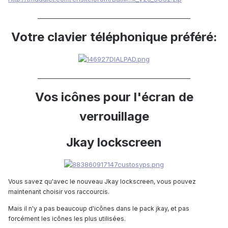
__________________________________________________
Votre clavier téléphonique préféré:
__________________________________________________
Vos icônes pour l'écran de
verrouillage
Jkay lockscreen
Vous savez qu'avec le nouveau Jkay lockscreen, vous pouvez
maintenant choisir vos raccourcis.
Mais il n'y a pas beaucoup d'icônes dans le pack jkay, et pas
forcément les icônes les plus utilisées.