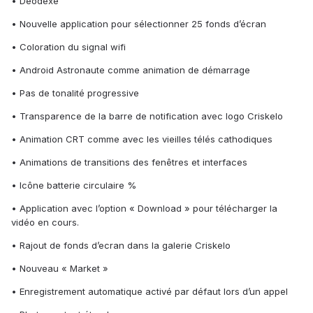
• Déodexé
• Nouvelle application pour sélectionner 25 fonds d’écran
• Coloration du signal wifi
• Android Astronaute comme animation de démarrage
• Pas de tonalité progressive
• Transparence de la barre de notification avec logo Criskelo
• Animation CRT comme avec les vieilles télés cathodiques
• Animations de transitions des fenêtres et interfaces
• Icône batterie circulaire %
• Application avec l’option « Download » pour télécharger la
vidéo en cours.
• Rajout de fonds d’ecran dans la galerie Criskelo
• Nouveau « Market »
• Enregistrement automatique activé par défaut lors d’un appel