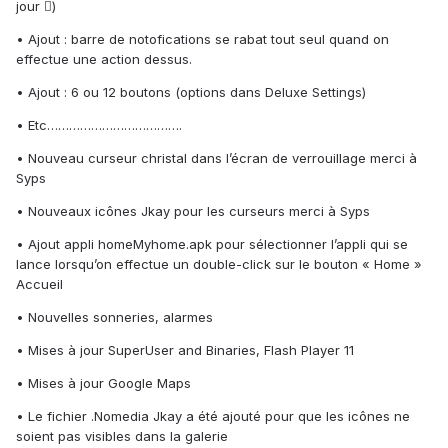
jour )
• Ajout : barre de notofications se rabat tout seul quand on
effectue une action dessus.
• Ajout : 6 ou 12 boutons (options dans Deluxe Settings)
• Etc……………………………….
• Nouveau curseur christal dans l’écran de verrouillage merci à
Syps
• Nouveaux icônes Jkay pour les curseurs merci à Syps
• Ajout appli homeMyhome.apk pour sélectionner l’appli qui se
lance lorsqu’on effectue un double-click sur le bouton « Home »
Accueil
• Nouvelles sonneries, alarmes
• Mises à jour SuperUser and Binaries, Flash Player 11
• Mises à jour Google Maps
• Le fichier .Nomedia Jkay a été ajouté pour que les icônes ne
soient pas visibles dans la galerie