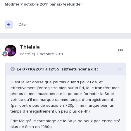
Modifié
7 octobre 2011
par sixfeetunder
Citer
Thialala
Posté(e)
7 octobre 2011
Le 07/10/2011 à 12:55, sixfeetunder a dit :
C'est la 1er chose que j'ai fais quand j'ai vu ca, et
effectivement j'enregistre bien sur la Sd, la je transfert mes
photos et mes musiques sur le pc pour formater la Sd et
voir ce qu'il me marque comme temps d'enregistrement
(par contre pas de soucis en 720p il me marque bien un
temps d'enregistrement un peu plus de 4h)
Edit: Malgré le formatage de la Sd je ne peux pas enregistré
plus de 8min en 1080p.