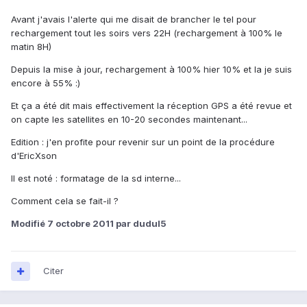
Avant j'avais l'alerte qui me disait de brancher le tel pour
rechargement tout les soirs vers 22H (rechargement à 100% le
matin 8H)
Depuis la mise à jour, rechargement à 100% hier 10% et la je suis
encore à 55% :)
Et ça a été dit mais effectivement la réception GPS a été revue et
on capte les satellites en 10-20 secondes maintenant...
Edition : j'en profite pour revenir sur un point de la procédure
d'EricXson
Il est noté : formatage de la sd interne...
Comment cela se fait-il ?
Modifié
7 octobre 2011
par dudul5
Citer