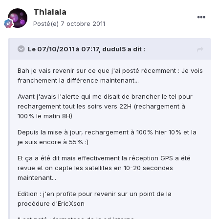
Thialala
Posté(e)
7 octobre 2011
Le 07/10/2011 à 07:17, dudul5 a dit :
Bah je vais revenir sur ce que j'ai posté récemment : Je vois
franchement la différence maintenant...
Avant j'avais l'alerte qui me disait de brancher le tel pour
rechargement tout les soirs vers 22H (rechargement à
100% le matin 8H)
Depuis la mise à jour, rechargement à 100% hier 10% et la
je suis encore à 55% :)
Et ça a été dit mais effectivement la réception GPS a été
revue et on capte les satellites en 10-20 secondes
maintenant...
Edition : j'en profite pour revenir sur un point de la
procédure d'EricXson