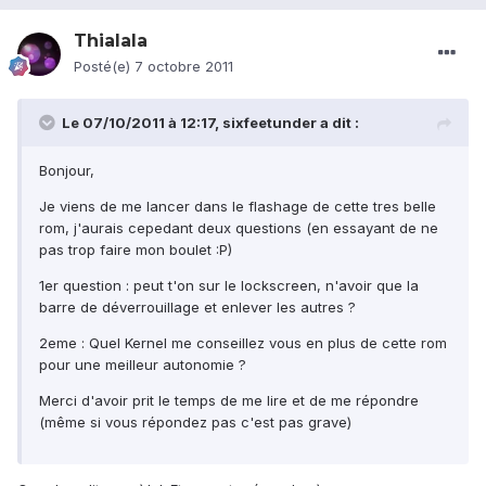
Thialala
Posté(e)
7 octobre 2011
Le 07/10/2011 à 12:17, sixfeetunder a dit :
Bonjour,
Je viens de me lancer dans le flashage de cette tres belle
rom, j'aurais cepedant deux questions (en essayant de ne
pas trop faire mon boulet :P)
1er question : peut t'on sur le lockscreen, n'avoir que la
barre de déverrouillage et enlever les autres ?
2eme : Quel Kernel me conseillez vous en plus de cette rom
pour une meilleur autonomie ?
Merci d'avoir prit le temps de me lire et de me répondre
(même si vous répondez pas c'est pas grave)