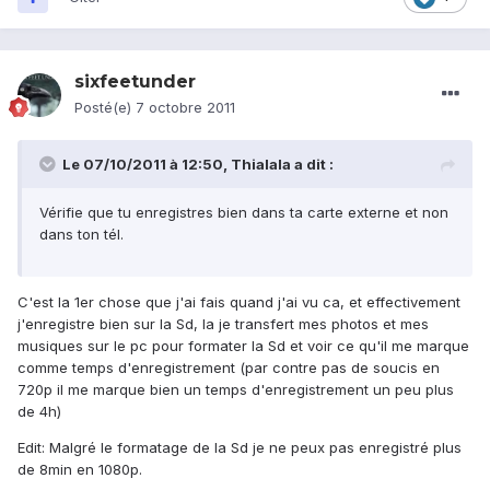
sixfeetunder
Posté(e)
7 octobre 2011
Le 07/10/2011 à 12:50, Thialala a dit :
Vérifie que tu enregistres bien dans ta carte externe et non
dans ton tél.
C'est la 1er chose que j'ai fais quand j'ai vu ca, et effectivement
j'enregistre bien sur la Sd, la je transfert mes photos et mes
musiques sur le pc pour formater la Sd et voir ce qu'il me marque
comme temps d'enregistrement (par contre pas de soucis en
720p il me marque bien un temps d'enregistrement un peu plus
de 4h)
Edit: Malgré le formatage de la Sd je ne peux pas enregistré plus
de 8min en 1080p.