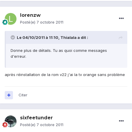
lorenzw
Posté(e)
7 octobre 2011
Le 04/10/2011 à 11:10, Thialala a dit :
Donne plus de détails. Tu as quoi comme messages
d'erreur.
après réinstallation de la rom v22 j'ai la tv orange sans problème
Citer
sixfeetunder
Posté(e)
7 octobre 2011