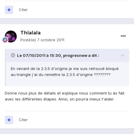
Citer
Thialala
Posté(e)
7 octobre 2011
Le 07/10/2011 à 15:30, progresnew a dit :
En venant de la 2.3.5 d'origine je me suis retrouvé bloqué
au triangle j'ai du remettre la 2.3.5 d'origine ????????
Donne nous plus de détails et explique nous comment tu as fait
avec les différentes étapes. Ainsi, on pourra mieux t'aider.
Citer