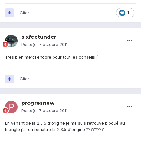
Citer
1
sixfeetunder
Posté(e)
7 octobre 2011
Tres bien merci encore pour tout les conseils :)
Citer
progresnew
Posté(e)
7 octobre 2011
En venant de la 2.3.5 d'origine je me suis retrouvé bloqué au
triangle j'ai du remettre la 2.3.5 d'origine ????????