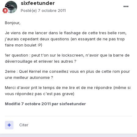
sixfeetunder
Posté(e)
7 octobre 2011
Bonjour,
Je viens de me lancer dans le flashage de cette tres belle rom,
j'aurais cepedant deux questions (en essayant de ne pas trop
faire mon boulet :P)
1er question : peut t'on sur le lockscreen, n'avoir que la barre de
déverrouillage et enlever les autres ?
2eme : Quel Kernel me conseillez vous en plus de cette rom pour
une meilleur autonomie ?
Merci d'avoir prit le temps de me lire et de me répondre (même si
vous répondez pas c'est pas grave)
Modifié
7 octobre 2011
par sixfeetunder
Citer