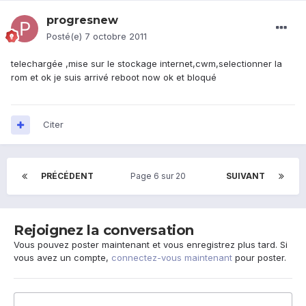
progresnew
Posté(e)
7 octobre 2011
telechargée ,mise sur le stockage internet,cwm,selectionner la
rom et ok je suis arrivé reboot now ok et bloqué
Citer
PRÉCÉDENT
Page 6 sur 20
SUIVANT
Rejoignez la conversation
Vous pouvez poster maintenant et vous enregistrez plus tard. Si
vous avez un compte,
connectez-vous maintenant
pour poster.