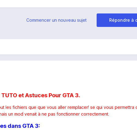
Commencer un nouveau sujet
Répondre à c
es TUTO et Astuces Pour GTA 3.
ut les fichiers que que vous aller remplacer! se qui vous permettra 
jamais un mod venait à ne pas fonctionner correctement.
les dans GTA 3: