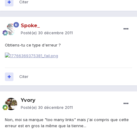
Citer
Spoke_
Posté(e)
30 décembre 2011
Obtiens-tu ce type d'erreur ?
Citer
Yvory
Posté(e)
30 décembre 2011
Non, moi sa marque "too many links" mais j'ai compris que cette
erreur est en gros la même que la tienne...