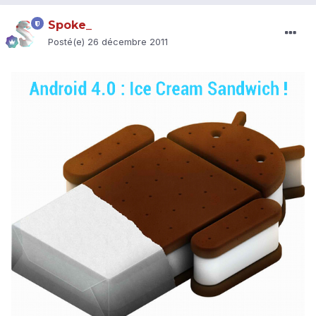
Spoke_
Posté(e)
26 décembre 2011