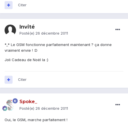
Citer
Invité
Posté(e)
26 décembre 2011
*_* Le GSM fonctionne parfaitement maintenant ? ça donne
vraiment envie ! :D
Joli Cadeau de Noël la :)
Citer
Spoke_
Posté(e)
26 décembre 2011
Oui, le GSM, marche parfaitement !