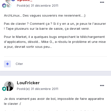
Posté(e)
31 décembre 2011
ArchLinux... Des vagues souvenirs me reviennent... ;)
Pas de clavier ? Comment ça ? Si il y en a un, je peux te l'assurer
! Tape plusieurs sur la barre de saisie, ça devrait venir.
Pour le Market, il a quelques bugs empechant le téléchargement
d'applications, désolé... Mike G., a résolu le problème et une mise
a jour, devrait sortir sous peu...
Citer
LouFricker
Posté(e)
31 décembre 2011
Je dois vraiment pas avoir de bol, impossible de faire apparaitre
le clavier :/