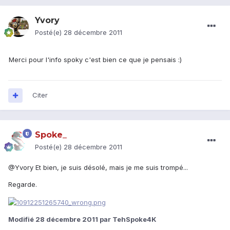
Yvory
Posté(e)
28 décembre 2011
Merci pour l'info spoky c'est bien ce que je pensais :)
Citer
Spoke_
Posté(e)
28 décembre 2011
@Yvory Et bien, je suis désolé, mais je me suis trompé...
Regarde.
Modifié
28 décembre 2011
par TehSpoke4K