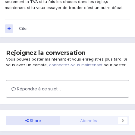
seulement la TVA si tu fais les choses dans les règle,s
maintenant si tu veux essayer de frauder c'est un autre débat
Citer
Rejoignez la conversation
Vous pouvez poster maintenant et vous enregistrez plus tard. Si
vous avez un compte,
connectez-vous maintenant
pour poster.
Répondre à ce sujet…
Share
Abonnés
0