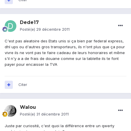
Dede17
Posté(e)
29 décembre 2011
C'est pas aleatoire des Etats unis si ça bien par federal express,
dhl ups ou d'autres gros transporteurs, ils n'ont plus que ça pour
vivre ils ne vont pas te faire cadeau de leurs honoraires et même
s'il n'y a a de frais de douane comme sur la tablette ils te font
payer pour encaisser la TVA
Citer
Walou
Posté(e)
31 décembre 2011
Juste par curiosité, c'est quoi la différence entre un qwerty