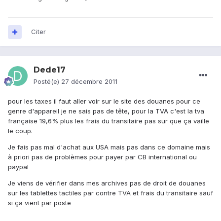
Citer
Dede17
Posté(e)
27 décembre 2011
pour les taxes il faut aller voir sur le site des douanes pour ce
genre d'appareil je ne sais pas de tête, pour la TVA c'est la tva
française 19,6% plus les frais du transitaire pas sur que ça vaille
le coup.
Je fais pas mal d'achat aux USA mais pas dans ce domaine mais
à priori pas de problèmes pour payer par CB international ou
paypal
Je viens de vérifier dans mes archives pas de droit de douanes
sur les tablettes tactiles par contre TVA et frais du transitaire sauf
si ça vient par poste