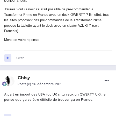
Bonjour a tous,
J'aurais voulu savoir s'il etait possible de pre-commander la
Transformer Prime en France avec un dock QWERTY ? En effet, tous
les sites proposant des pre-commandes de la Transformer Prime,
propose la tablette ayant le dock avec un clavier AZERTY (soit
Francais).
Merci de votre reponse.
Citer
Ghisy
Posté(e)
26 décembre 2011
A part en import des USA (ou UK si tu veux un QWERTY UK), je
pense que ça va être difficile de trouver ça en France.