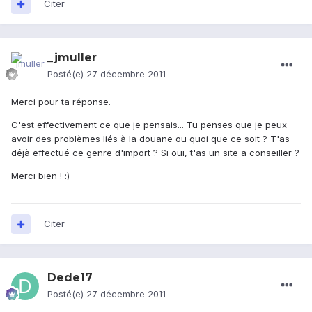
Citer
_jmuller
Posté(e)
27 décembre 2011
Merci pour ta réponse.
C'est effectivement ce que je pensais... Tu penses que je peux
avoir des problèmes liés à la douane ou quoi que ce soit ? T'as
déjà effectué ce genre d'import ? Si oui, t'as un site a conseiller ?
Merci bien ! :)
Citer
Dede17
Posté(e)
27 décembre 2011