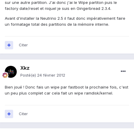
sur une autre partition. J'ai donc j'ai le Wipe partiton puis le
factory date/reset et niquel je suis en Gingerbread 2.3.4.
Avant d'installer la Neutrino 2.5 il faut donc impérativement faire
un formatage total des partitions de la mémoire interne.
Citer
Xkz
Posté(e)
24 février 2012
Bien joué ! Donc fais un wipe par fastboot la prochaine fois, c'est
un peu plus complet car cela fait un wipe ramdisk/kernel.
Citer