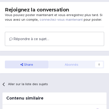
Rejoignez la conversation
Vous pouvez poster maintenant et vous enregistrez plus tard. Si
vous avez un compte,
connectez-vous maintenant
pour poster.
Répondre à ce sujet…
Share
Abonnés
0
Aller sur la liste des sujets
Contenu similaire