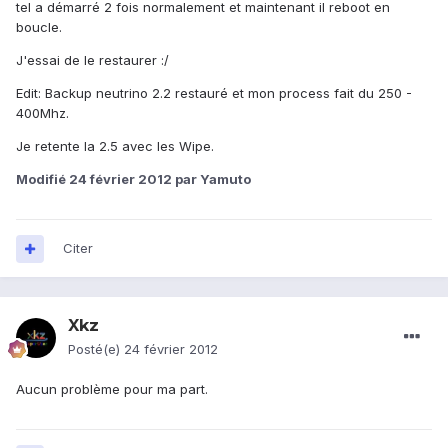
tel a démarré 2 fois normalement et maintenant il reboot en
boucle.
J'essai de le restaurer :/
Edit: Backup neutrino 2.2 restauré et mon process fait du 250 -
400Mhz.
Je retente la 2.5 avec les Wipe.
Modifié
24 février 2012
par Yamuto
Citer
Xkz
Posté(e)
24 février 2012
Aucun problème pour ma part.