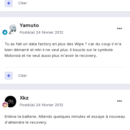
Citer
Yamuto
Posté(e)
24 février 2012
Tu as fait un data factory en plus des Wipe ? car du coup il m'a
bien démarré et mtn il ne veut plus. Il boucle sur le symbole
Motorola et ne veut aussi plus m'avoir le recovery..
Citer
Xkz
Posté(e)
24 février 2012
Enlève ta batterie. Attends quelques minutes et essaye à nouveau
d'atteindre le recovery.