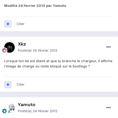
Modifié
24 février 2012
par Yamuto
Citer
Xkz
Posté(e)
24 février 2012
Lorsque ton tel est éteint et que tu branche le chargeur, il affiche
l'image de charge ou reste bloqué sur le bootlogo ?
Citer
Yamuto
Posté(e)
24 février 2012