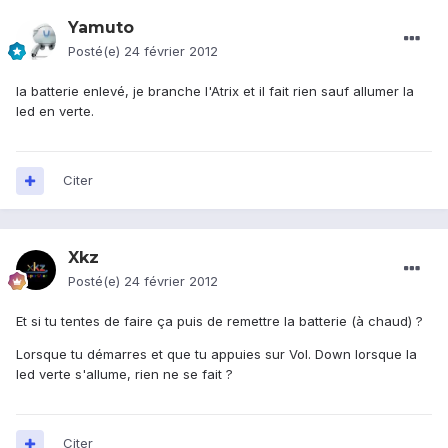
Yamuto
Posté(e)
24 février 2012
la batterie enlevé, je branche l'Atrix et il fait rien sauf allumer la
led en verte.
Citer
Xkz
Posté(e)
24 février 2012
Et si tu tentes de faire ça puis de remettre la batterie (à chaud) ?
Lorsque tu démarres et que tu appuies sur Vol. Down lorsque la
led verte s'allume, rien ne se fait ?
Citer