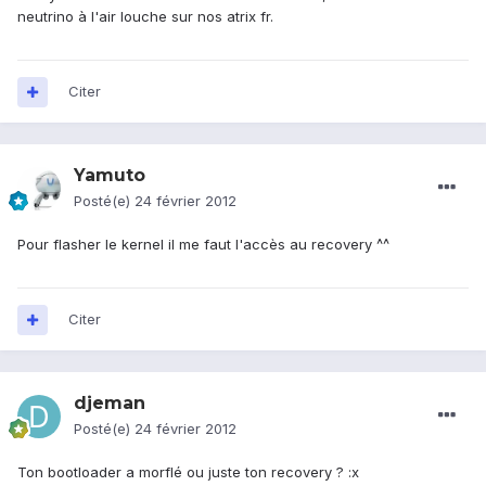
neutrino à l'air louche sur nos atrix fr.
Citer
Yamuto
Posté(e)
24 février 2012
Pour flasher le kernel il me faut l'accès au recovery ^^
Citer
djeman
Posté(e)
24 février 2012
Ton bootloader a morflé ou juste ton recovery ? :x