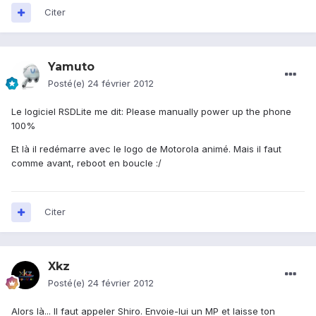
Citer
Yamuto
Posté(e)
24 février 2012
Le logiciel RSDLite me dit: Please manually power up the phone
100%
Et là il redémarre avec le logo de Motorola animé. Mais il faut
comme avant, reboot en boucle :/
Citer
Xkz
Posté(e)
24 février 2012
Alors là... Il faut appeler Shiro. Envoie-lui un MP et laisse ton