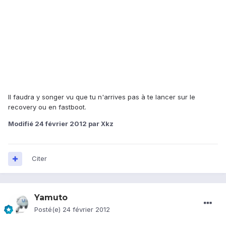
Il faudra y songer vu que tu n'arrives pas à te lancer sur le
recovery ou en fastboot.
Modifié
24 février 2012
par Xkz
Citer
Yamuto
Posté(e)
24 février 2012