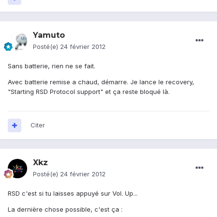
Yamuto
Posté(e)
24 février 2012
Sans batterie, rien ne se fait.
Avec batterie remise a chaud, démarre. Je lance le recovery,
"Starting RSD Protocol support" et ça reste bloqué là.
Citer
Xkz
Posté(e)
24 février 2012
RSD c'est si tu laisses appuyé sur Vol. Up...
La dernière chose possible, c'est ça :