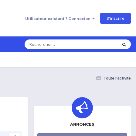
S’inscrire
Utilisateur existant ? Connexion
Toute l’activité
ANNONCES