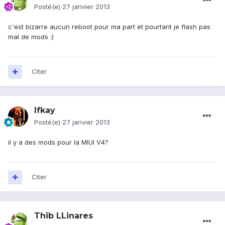
Posté(e)
27 janvier 2013
c'est bizarre aucun reboot pour ma part et pourtant je flash pas
mal de mods :)
Citer
Ifkay
Posté(e)
27 janvier 2013
il y a des mods pour la MIUI V4?
Citer
Thib LLinares