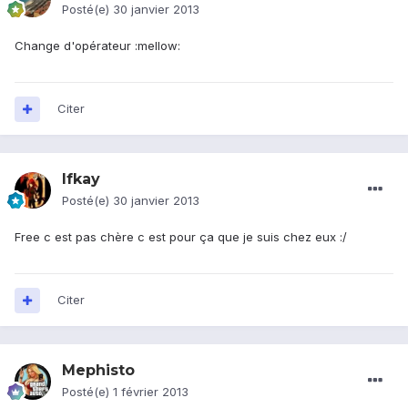
Posté(e)
30 janvier 2013
Change d'opérateur :mellow:
Citer
Ifkay
Posté(e)
30 janvier 2013
Free c est pas chère c est pour ça que je suis chez eux :/
Citer
Mephisto
Posté(e)
1 février 2013