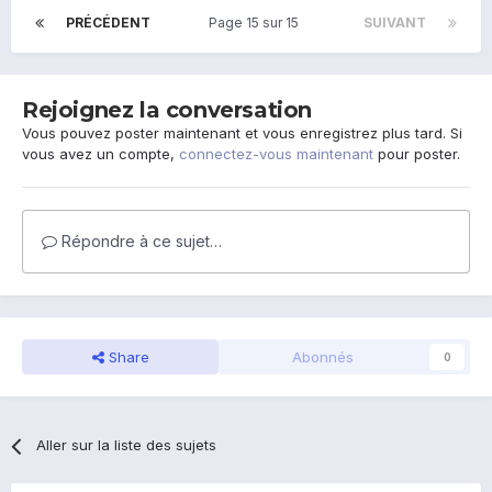
PRÉCÉDENT
Page 15 sur 15
SUIVANT
Rejoignez la conversation
Vous pouvez poster maintenant et vous enregistrez plus tard. Si
vous avez un compte,
connectez-vous maintenant
pour poster.
Répondre à ce sujet…
Share
Abonnés
0
Aller sur la liste des sujets