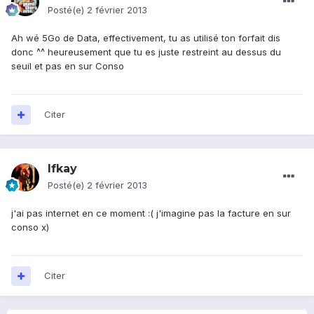
Posté(e)
2 février 2013
Ah wé 5Go de Data, effectivement, tu as utilisé ton forfait dis
donc ^^ heureusement que tu es juste restreint au dessus du
seuil et pas en sur Conso
Citer
Ifkay
Posté(e)
2 février 2013
j'ai pas internet en ce moment :( j'imagine pas la facture en sur
conso x)
Citer