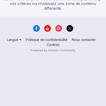
vos critères ou choisissez une zone de contenu
différente.
Langue
Politique de confidentialité
Nous contacter
Cookies
Powered by Invision Community