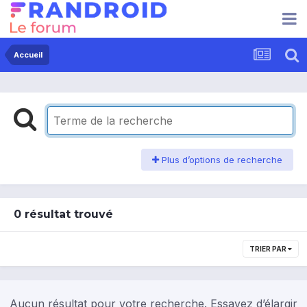
Accueil
Plus d’options de recherche
0 résultat trouvé
TRIER PAR
Aucun résultat pour votre recherche. Essayez d’élargir