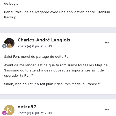
de bug...
Bah tu fais une sauvegarde avec une application genre Titanium
Backup.
Charles-André Langlois
Posté(e)
6 juillet 2013
Salut Fen, merci du partage de cette Rom
Avant de me lancer, est ce que ta rom suivra toutes les Majs de
Samsung ou tu attendra des nouveautés importantes avnt de
upgrader ta Rom?
Sinon, bon boulot, ca fait plaisir des Rom made in France ^^
netzo97
Posté(e)
6 juillet 2013