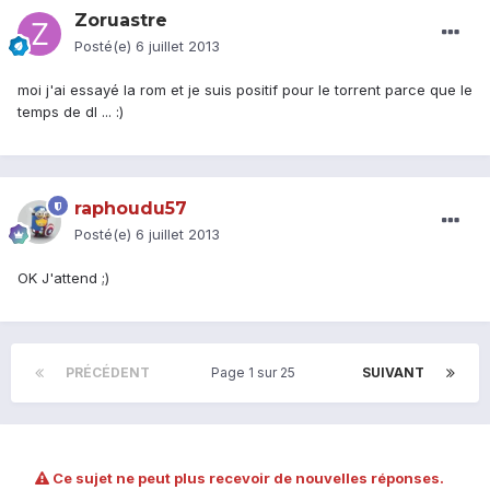
Zoruastre
Posté(e)
6 juillet 2013
moi j'ai essayé la rom et je suis positif pour le torrent parce que le
temps de dl ... :)
raphoudu57
Posté(e)
6 juillet 2013
OK J'attend ;)
PRÉCÉDENT
Page 1 sur 25
SUIVANT
Ce sujet ne peut plus recevoir de nouvelles réponses.