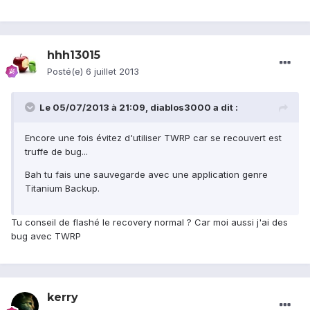
hhh13015
Posté(e)
6 juillet 2013
Le 05/07/2013 à 21:09, diablos3000 a dit :
Encore une fois évitez d'utiliser TWRP car se recouvert est
truffe de bug...
Bah tu fais une sauvegarde avec une application genre
Titanium Backup.
Tu conseil de flashé le recovery normal ? Car moi aussi j'ai des
bug avec TWRP
kerry