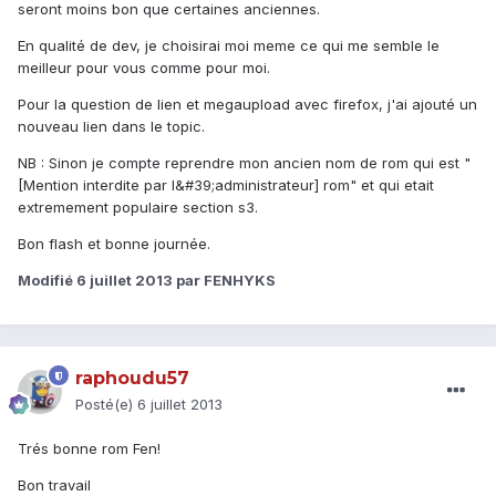
seront moins bon que certaines anciennes.
En qualité de dev, je choisirai moi meme ce qui me semble le
meilleur pour vous comme pour moi.
Pour la question de lien et megaupload avec firefox, j'ai ajouté un
nouveau lien dans le topic.
NB : Sinon je compte reprendre mon ancien nom de rom qui est "
[Mention interdite par l&#39;administrateur] rom" et qui etait
extremement populaire section s3.
Bon flash et bonne journée.
Modifié
6 juillet 2013
par FENHYKS
raphoudu57
Posté(e)
6 juillet 2013
Trés bonne rom Fen!
Bon travail