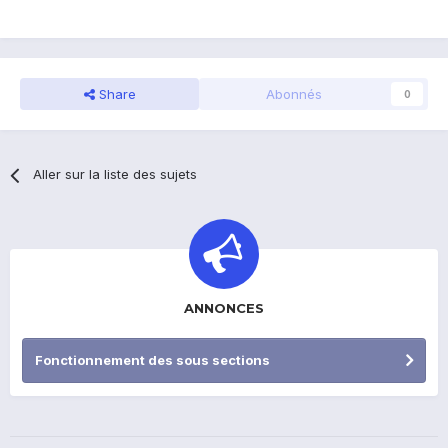
Share
Abonnés
0
Aller sur la liste des sujets
ANNONCES
Fonctionnement des sous sections