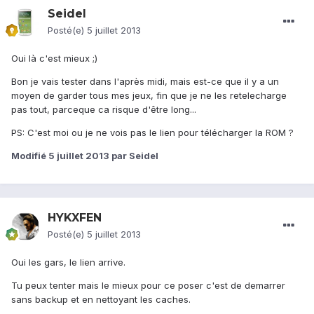
Seidel
Posté(e)
5 juillet 2013
Oui là c'est mieux ;)
Bon je vais tester dans l'après midi, mais est-ce que il y a un
moyen de garder tous mes jeux, fin que je ne les retelecharge
pas tout, parceque ca risque d'être long...
PS: C'est moi ou je ne vois pas le lien pour télécharger la ROM ?
Modifié
5 juillet 2013
par Seidel
HYKXFEN
Posté(e)
5 juillet 2013
Oui les gars, le lien arrive.
Tu peux tenter mais le mieux pour ce poser c'est de demarrer
sans backup et en nettoyant les caches.