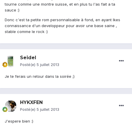
tourne comme une montre suisse, et en plus tu l'as fait a ta
sauce :)
Donc c'est ta petite rom personnalisable à fond, en ayant lkes
connaissance d'un developpeur pour avoir une base saine ,
stable comme le rock :)
Seidel
Posté(e)
5 juillet 2013
Je te ferais un retour dans la soirée ;)
HYKXFEN
Posté(e)
5 juillet 2013
J'espere bien :)