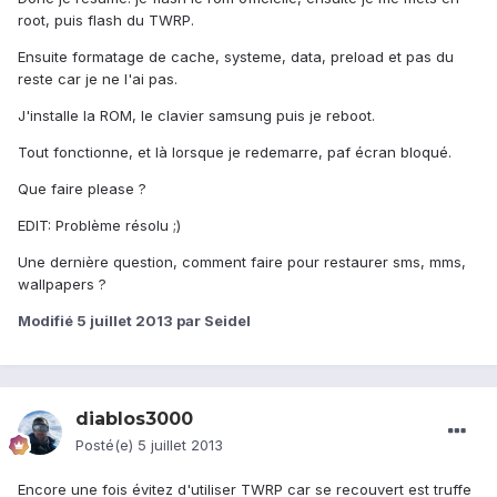
root, puis flash du TWRP.
Ensuite formatage de cache, systeme, data, preload et pas du
reste car je ne l'ai pas.
J'installe la ROM, le clavier samsung puis je reboot.
Tout fonctionne, et là lorsque je redemarre, paf écran bloqué.
Que faire please ?
EDIT: Problème résolu ;)
Une dernière question, comment faire pour restaurer sms, mms,
wallpapers ?
Modifié
5 juillet 2013
par Seidel
diablos3000
Posté(e)
5 juillet 2013
Encore une fois évitez d'utiliser TWRP car se recouvert est truffe