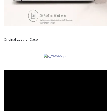
Original Leather Case