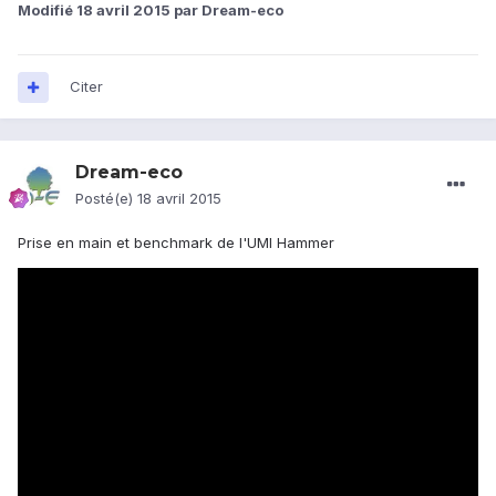
Modifié
18 avril 2015
par Dream-eco
Citer
Dream-eco
Posté(e)
18 avril 2015
Prise en main et benchmark de l'UMI Hammer