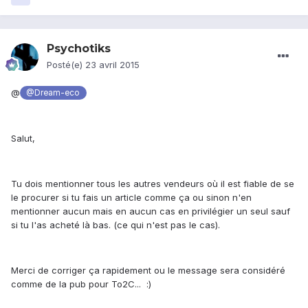
Psychotiks
Posté(e)
23 avril 2015
@
@Dream-eco
Salut,
Tu dois mentionner tous les autres vendeurs où il est fiable de se
le procurer si tu fais un article comme ça ou sinon n'en
mentionner aucun mais en aucun cas en privilégier un seul sauf
si tu l'as acheté là bas. (ce qui n'est pas le cas).
Merci de corriger ça rapidement ou le message sera considéré
comme de la pub pour To2C... :)