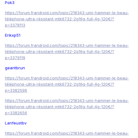
Pok3
https://forum.frandroid.com/topic/218343-umi-hammer-le-beau-
téléphone-ultra-résistant-mtk6732-2g16g-full-4g-120€/?
p=3378113
Erikxp51
https://forum.frandroid.com/topic/218343-umi-hammer-le-beau-
téléphone-ultra-résistant-mtk6732-2g16g-full-4g-120€/?
p=3379119
geantbrun
https://forum.frandroid.com/topic/218343-umi-hammer-le-beau-
téléphone-ultra-résistant-mtk6732-2g16g-full-4g-120€/?
p=3382596
https://forum.frandroid.com/topic/218343-umi-hammer-le-beau-
téléphone-ultra-résistant-mtk6732-2g16g-full-4g-120€/?
p=3382656
Lanfeustbv
https://forum.frandroid.com/topic/218343-umi-hammer-le-beau-