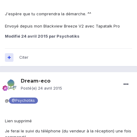
J'espère que tu comprendra la démarche. ^^
Envoyé depuis mon Blackview Breeze V2 avec Tapatalk Pro
Modifié
24 avril 2015
par Psychotiks
Citer
Dream-eco
Posté(e)
24 avril 2015
@
@Psychotiks
Lien supprimé
Je ferai le suivi du téléphone (du vendeur à la réception) une fois