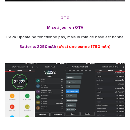
OTG
Mise à jour en OTA
L'APK Update ne fonctionne pas, mais la rom de base est bonne
Batterie: 2250mAh
(c'est une bonne 1750mAh)