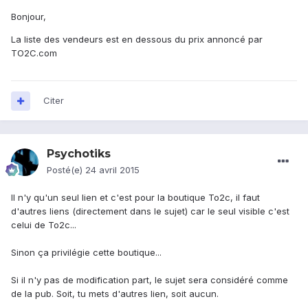
Bonjour,
La liste des vendeurs est en dessous du prix annoncé par
TO2C.com
Citer
Psychotiks
Posté(e)
24 avril 2015
Il n'y qu'un seul lien et c'est pour la boutique To2c, il faut
d'autres liens (directement dans le sujet) car le seul visible c'est
celui de To2c...
Sinon ça privilégie cette boutique...
Si il n'y pas de modification part, le sujet sera considéré comme
de la pub. Soit, tu mets d'autres lien, soit aucun.