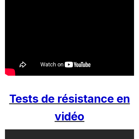
Tests de résistance en
vidéo