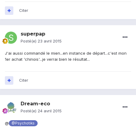
Citer
superpap
Posté(e)
23 avril 2015
J'ai aussi commandé le mien...en instance de départ...c'est mon
1er achat 'chinois'...je verrai bien le résultat...
Citer
Dream-eco
Posté(e)
24 avril 2015
@
@Psychotiks