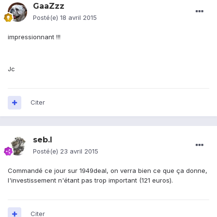
GaaZzz
Posté(e)
18 avril 2015
impressionnant !!!
Jc
Citer
seb.l
Posté(e)
23 avril 2015
Commandé ce jour sur 1949deal, on verra bien ce que ça donne,
l'investissement n'étant pas trop important (121 euros).
Citer