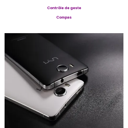
Contrôle de geste
Compas