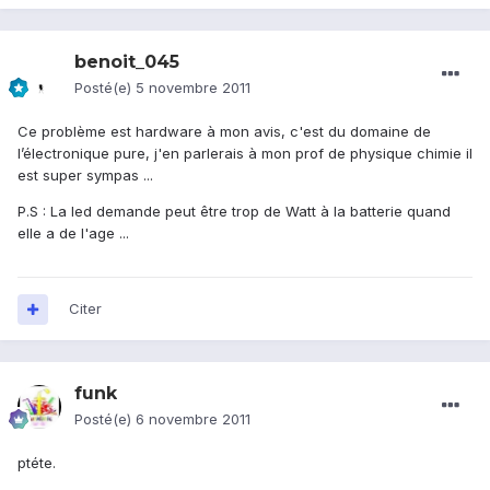
benoit_045
Posté(e)
5 novembre 2011
Ce problème est hardware à mon avis, c'est du domaine de
l’électronique pure, j'en parlerais à mon prof de physique chimie il
est super sympas ...
P.S : La led demande peut être trop de Watt à la batterie quand
elle a de l'age ...
Citer
funk
Posté(e)
6 novembre 2011
ptéte.