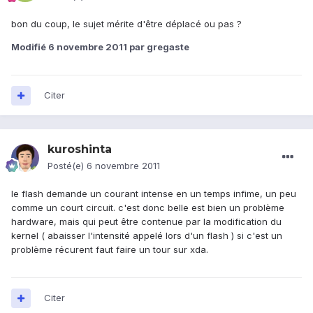
bon du coup, le sujet mérite d'être déplacé ou pas ?
Modifié
6 novembre 2011
par gregaste
Citer
kuroshinta
Posté(e)
6 novembre 2011
le flash demande un courant intense en un temps infime, un peu
comme un court circuit. c'est donc belle est bien un problème
hardware, mais qui peut être contenue par la modification du
kernel ( abaisser l'intensité appelé lors d'un flash ) si c'est un
problème récurent faut faire un tour sur xda.
Citer