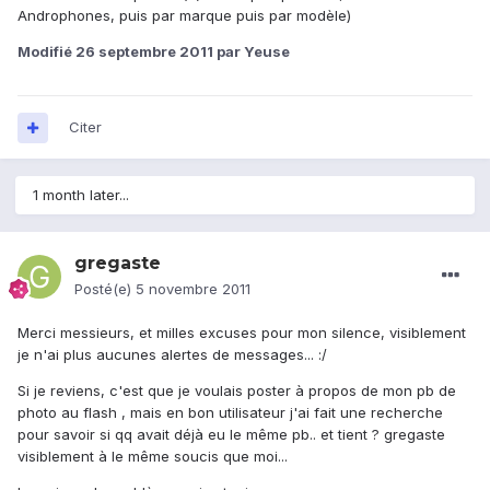
Androphones, puis par marque puis par modèle)
Modifié
26 septembre 2011
par Yeuse
Citer
1 month later...
gregaste
Posté(e)
5 novembre 2011
Merci messieurs, et milles excuses pour mon silence, visiblement
je n'ai plus aucunes alertes de messages... :/
Si je reviens, c'est que je voulais poster à propos de mon pb de
photo au flash , mais en bon utilisateur j'ai fait une recherche
pour savoir si qq avait déjà eu le même pb.. et tient ? gregaste
visiblement à le même soucis que moi...