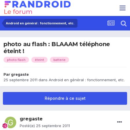
Android en général : fonctionnement, etc.
photo au flash : BLAAAM téléphone
éteint !
photo flash
éteint
batterie
Par
gregaste
25 septembre 2011
dans
Android en général : fonctionnement, etc.
Répondre à ce sujet
gregaste
Posté(e)
25 septembre 2011