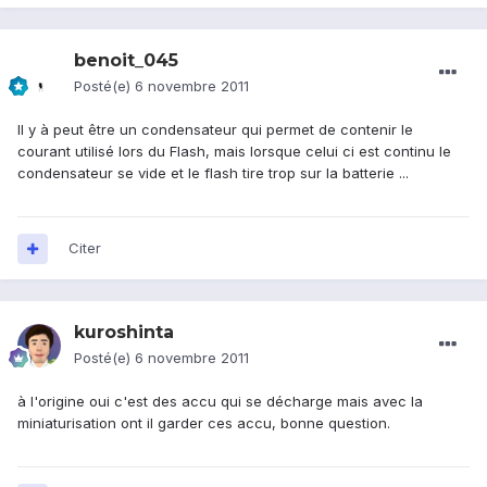
benoit_045
Posté(e)
6 novembre 2011
Il y à peut être un condensateur qui permet de contenir le
courant utilisé lors du Flash, mais lorsque celui ci est continu le
condensateur se vide et le flash tire trop sur la batterie ...
Citer
kuroshinta
Posté(e)
6 novembre 2011
à l'origine oui c'est des accu qui se décharge mais avec la
miniaturisation ont il garder ces accu, bonne question.