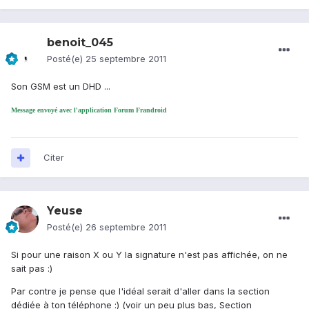
benoit_045
Posté(e)
25 septembre 2011
Son GSM est un DHD ...
Message envoyé avec l'application Forum Frandroid
Citer
Yeuse
Posté(e)
26 septembre 2011
Si pour une raison X ou Y la signature n'est pas affichée, on ne
sait pas :)
Par contre je pense que l'idéal serait d'aller dans la section
dédiée à ton téléphone :) (voir un peu plus bas, Section