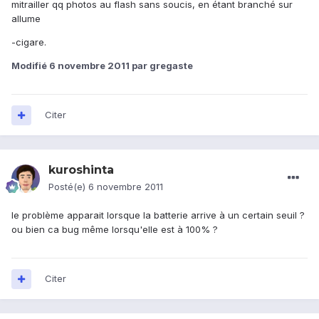
mitrailler qq photos au flash sans soucis, en étant branché sur
allume
-cigare.
Modifié
6 novembre 2011
par gregaste
Citer
kuroshinta
Posté(e)
6 novembre 2011
le problème apparait lorsque la batterie arrive à un certain seuil ?
ou bien ca bug même lorsqu'elle est à 100% ?
Citer