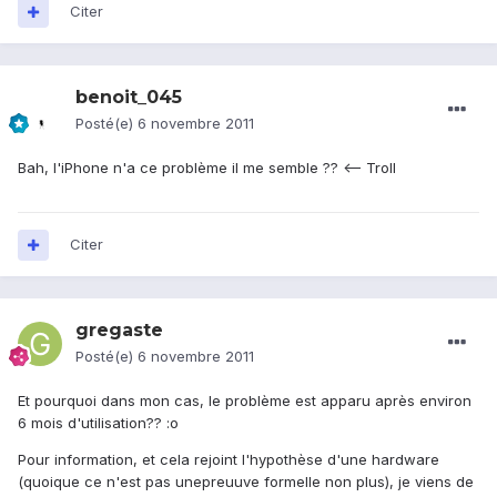
Citer
benoit_045
Posté(e)
6 novembre 2011
Bah, l'iPhone n'a ce problème il me semble ?? <-- Troll
Citer
gregaste
Posté(e)
6 novembre 2011
Et pourquoi dans mon cas, le problème est apparu après environ
6 mois d'utilisation?? :o
Pour information, et cela rejoint l'hypothèse d'une hardware
(quoique ce n'est pas unepreuuve formelle non plus), je viens de