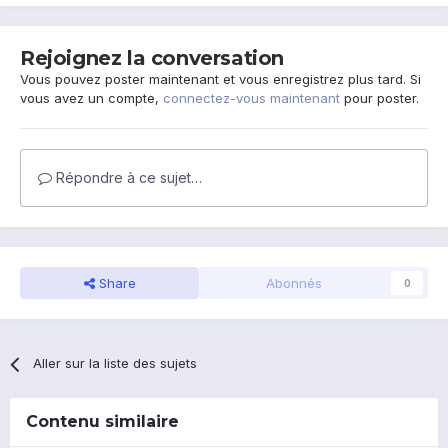
Rejoignez la conversation
Vous pouvez poster maintenant et vous enregistrez plus tard. Si
vous avez un compte,
connectez-vous maintenant
pour poster.
Répondre à ce sujet…
Share
Abonnés
0
Aller sur la liste des sujets
Contenu similaire