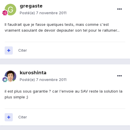
gregaste
Posté(e)
7 novembre 2011
Il faudrait que je fasse quelques tests, mais comme c'est
vraiment saoulant de devoir depiauter son tel pour le rallumer...
Citer
kuroshinta
Posté(e)
7 novembre 2011
il est plus sous garantie ? car l'envoie au SAV reste la solution la
plus simple ;)
Citer