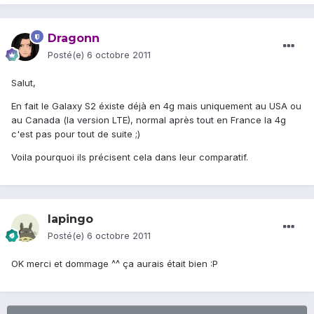
Dragonn
Posté(e)
6 octobre 2011
Salut,
En fait le Galaxy S2 éxiste déjà en 4g mais uniquement au USA ou
au Canada (la version LTE), normal après tout en France la 4g
c'est pas pour tout de suite ;)
Voila pourquoi ils précisent cela dans leur comparatif.
lapingo
Posté(e)
6 octobre 2011
OK merci et dommage ^^ ça aurais était bien :P