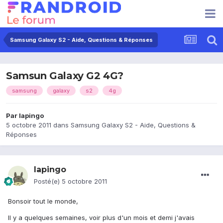
Samsung Galaxy S2 - Aide, Questions & Réponses
Samsun Galaxy G2 4G?
samsung
galaxy
s2
4g
Par
lapingo
5 octobre 2011
dans
Samsung Galaxy S2 - Aide, Questions &
Réponses
lapingo
Posté(e)
5 octobre 2011
Bonsoir tout le monde,
Il y a quelques semaines, voir plus d'un mois et demi j'avais