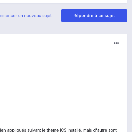
mmencer un nouveau sujet
Répondre à ce sujet
ien appliqués suivant le theme ICS installé, mais d'autre sont