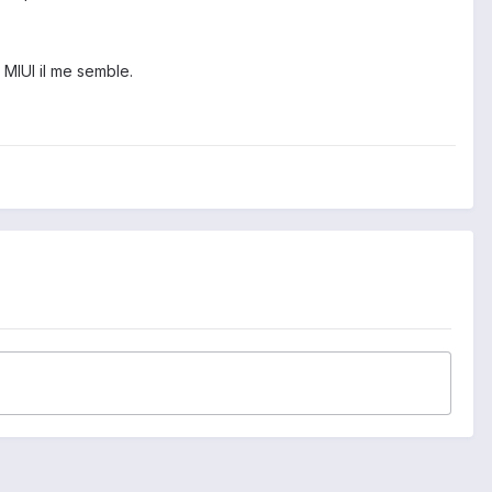
 MIUI il me semble.