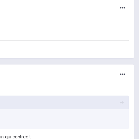
 qui contredit.