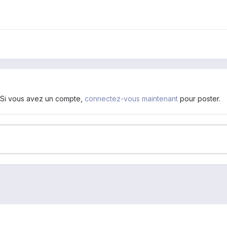
. Si vous avez un compte,
connectez-vous maintenant
pour poster.