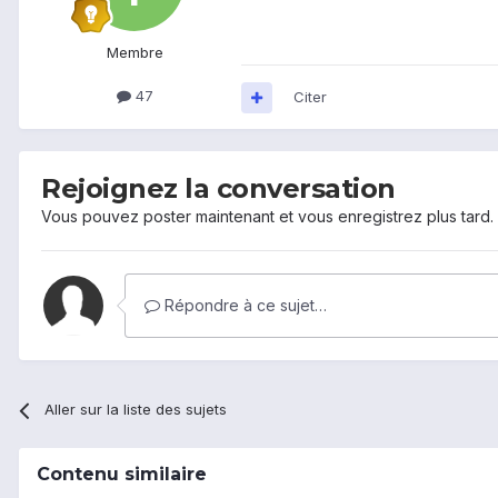
Membre
47
Citer
Rejoignez la conversation
Vous pouvez poster maintenant et vous enregistrez plus tard
Répondre à ce sujet…
Aller sur la liste des sujets
Contenu similaire