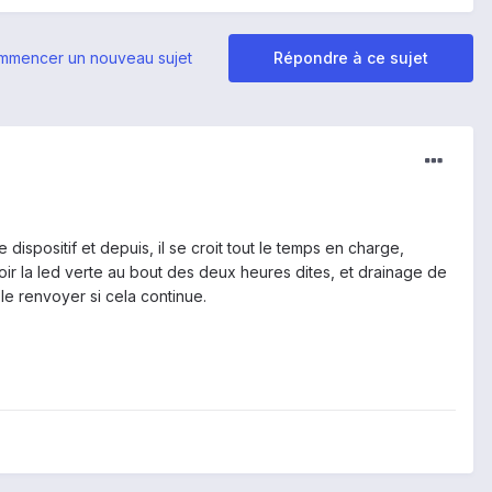
mmencer un nouveau sujet
Répondre à ce sujet
dispositif et depuis, il se croit tout le temps en charge,
ir la led verte au bout des deux heures dites, et drainage de
le renvoyer si cela continue.