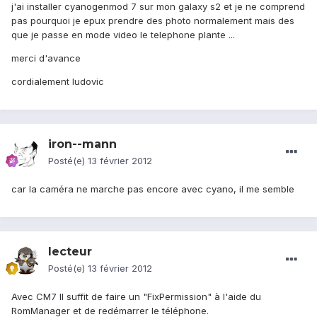
j'ai installer cyanogenmod 7 sur mon galaxy s2 et je ne comprend
pas pourquoi je epux prendre des photo normalement mais des
que je passe en mode video le telephone plante ...
merci d'avance
cordialement ludovic
iron--mann
Posté(e)
13 février 2012
car la caméra ne marche pas encore avec cyano, il me semble
lecteur
Posté(e)
13 février 2012
Avec CM7 Il suffit de faire un "FixPermission" à l'aide du
RomManager et de redémarrer le téléphone.