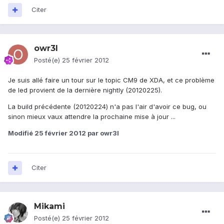
Citer
owr3l
Posté(e)
25 février 2012
Je suis allé faire un tour sur le topic CM9 de XDA, et ce problème
de led provient de la dernière nightly (20120225).
La build précédente (20120224) n'a pas l'air d'avoir ce bug, ou
sinon mieux vaux attendre la prochaine mise à jour ...
Modifié
25 février 2012
par owr3l
Citer
Mikami
Posté(e)
25 février 2012