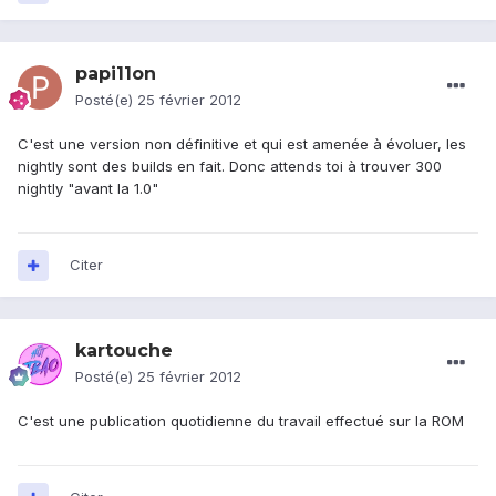
papi11on
Posté(e)
25 février 2012
C'est une version non définitive et qui est amenée à évoluer, les
nightly sont des builds en fait. Donc attends toi à trouver 300
nightly "avant la 1.0"
Citer
kartouche
Posté(e)
25 février 2012
C'est une publication quotidienne du travail effectué sur la ROM