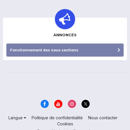
ANNONCES
Fonctionnement des sous sections
Langue
Politique de confidentialité
Nous contacter
Cookies