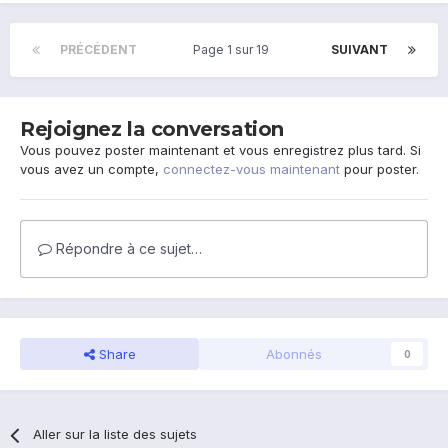
PRÉCÉDENT
Page 1 sur 19
SUIVANT
Rejoignez la conversation
Vous pouvez poster maintenant et vous enregistrez plus tard. Si
vous avez un compte,
connectez-vous maintenant
pour poster.
Répondre à ce sujet…
Share
Abonnés
0
Aller sur la liste des sujets