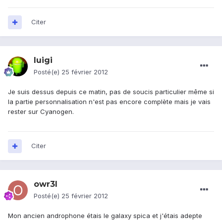
Citer
luigi
Posté(e)
25 février 2012
Je suis dessus depuis ce matin, pas de soucis particulier même si
la partie personnalisation n'est pas encore complète mais je vais
rester sur Cyanogen.
Citer
owr3l
Posté(e)
25 février 2012
Mon ancien androphone étais le galaxy spica et j'étais adepte