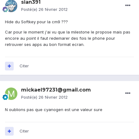
sian391
Posté(e)
26 février 2012
Hide du Softkey pour la cm9 ???
Car pour le moment j'ai vu que la milestone le propose mais pas
encore au point il faut redemarer des fois le phone pour
retrouver ses apps au bon format ecran.
Citer
mickael97231@gmail.com
Posté(e)
26 février 2012
N oublions pas que cyanogen est une valeur sure
Citer