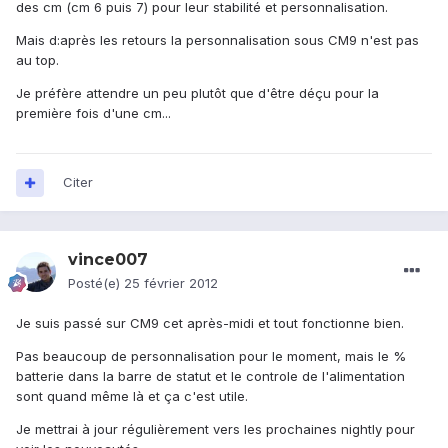
des cm (cm 6 puis 7) pour leur stabilité et personnalisation.
Mais d:après les retours la personnalisation sous CM9 n'est pas
au top.
Je préfère attendre un peu plutôt que d'être déçu pour la
première fois d'une cm...
Citer
vince007
Posté(e)
25 février 2012
Je suis passé sur CM9 cet après-midi et tout fonctionne bien.
Pas beaucoup de personnalisation pour le moment, mais le %
batterie dans la barre de statut et le controle de l'alimentation
sont quand même là et ça c'est utile.
Je mettrai à jour régulièrement vers les prochaines nightly pour