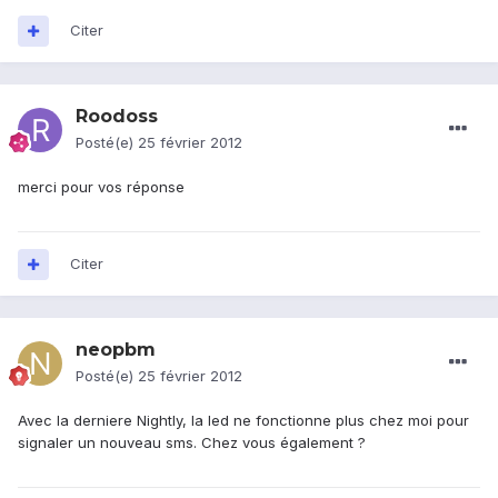
Citer
Roodoss
Posté(e)
25 février 2012
merci pour vos réponse
Citer
neopbm
Posté(e)
25 février 2012
Avec la derniere Nightly, la led ne fonctionne plus chez moi pour
signaler un nouveau sms. Chez vous également ?