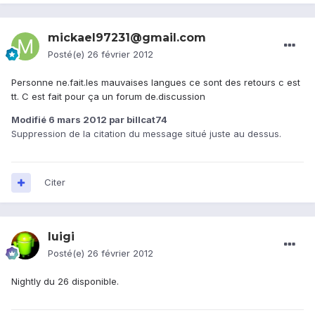
mickael97231@gmail.com
Posté(e)
26 février 2012
Personne ne.fait.les mauvaises langues ce sont des retours c est
tt. C est fait pour ça un forum de.discussion
Modifié
6 mars 2012
par billcat74
Suppression de la citation du message situé juste au dessus.
Citer
luigi
Posté(e)
26 février 2012
Nightly du 26 disponible.