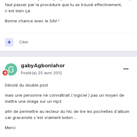
faut passer par la procédure que tu as trouvé effectivement,
c'est bien ça.
Bonne chance avec le SAV !
Citer
gabyAgbonlahor
Posté(e)
25 avril 2012
Désolé du double post
mais une personne ne connaîtrait ( logiciel ) pas un moyen de
mettre une image sur un mp3
afin de permettre au lecteur du htc de lire les pochettes d'album
car gracenote c'est vraiment bidon ...
Merci