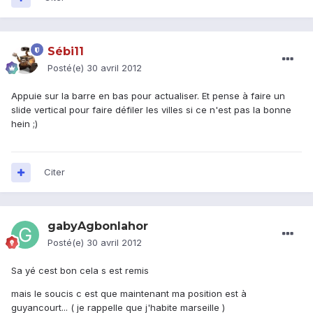
Sébi11
Posté(e)
30 avril 2012
Appuie sur la barre en bas pour actualiser. Et pense à faire un
slide vertical pour faire défiler les villes si ce n'est pas la bonne
hein ;)
Citer
gabyAgbonlahor
Posté(e)
30 avril 2012
Sa yé cest bon cela s est remis
mais le soucis c est que maintenant ma position est à
guyancourt... ( je rappelle que j'habite marseille )