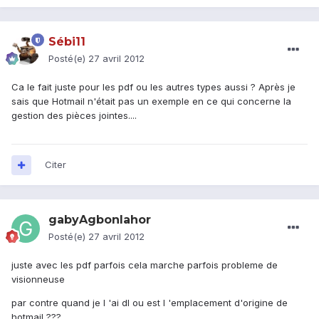
Sébi11
Posté(e)
27 avril 2012
Ca le fait juste pour les pdf ou les autres types aussi ? Après je
sais que Hotmail n'était pas un exemple en ce qui concerne la
gestion des pièces jointes....
Citer
gabyAgbonlahor
Posté(e)
27 avril 2012
juste avec les pdf parfois cela marche parfois probleme de
visionneuse
par contre quand je l 'ai dl ou est l 'emplacement d'origine de
hotmail ???