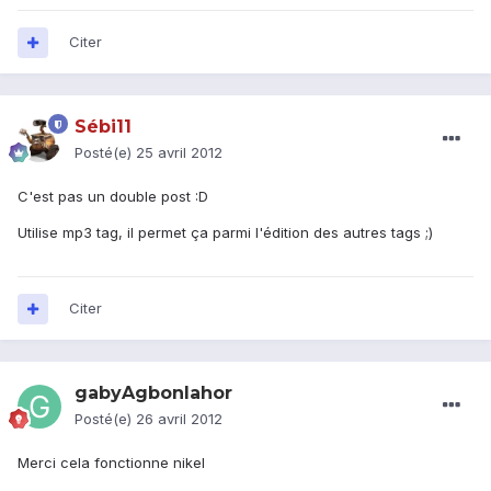
Citer
Sébi11
Posté(e)
25 avril 2012
C'est pas un double post :D
Utilise mp3 tag, il permet ça parmi l'édition des autres tags ;)
Citer
gabyAgbonlahor
Posté(e)
26 avril 2012
Merci cela fonctionne nikel