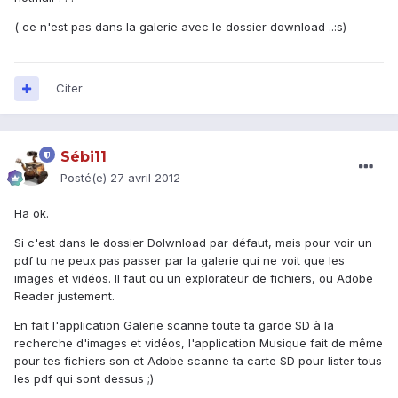
( ce n'est pas dans la galerie avec le dossier download ..:s)
Citer
Sébi11
Posté(e)
27 avril 2012
Ha ok.
Si c'est dans le dossier Dolwnload par défaut, mais pour voir un
pdf tu ne peux pas passer par la galerie qui ne voit que les
images et vidéos. Il faut ou un explorateur de fichiers, ou Adobe
Reader justement.
En fait l'application Galerie scanne toute ta garde SD à la
recherche d'images et vidéos, l'application Musique fait de même
pour tes fichiers son et Adobe scanne ta carte SD pour lister tous
les pdf qui sont dessus ;)