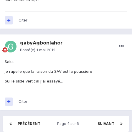
Citer
gabyAgbonlahor
Posté(e)
1 mai 2012
Salut
je rapelle que la raison du SAV est la poussiere ,
oui le slide vertical j'ai essayé...
Citer
PRÉCÉDENT
Page 4 sur 6
SUIVANT