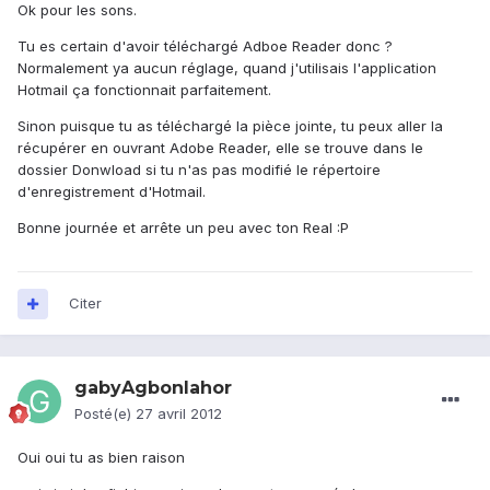
Ok pour les sons.
Tu es certain d'avoir téléchargé Adboe Reader donc ?
Normalement ya aucun réglage, quand j'utilisais l'application
Hotmail ça fonctionnait parfaitement.
Sinon puisque tu as téléchargé la pièce jointe, tu peux aller la
récupérer en ouvrant Adobe Reader, elle se trouve dans le
dossier Donwload si tu n'as pas modifié le répertoire
d'enregistrement d'Hotmail.
Bonne journée et arrête un peu avec ton Real :P
Citer
gabyAgbonlahor
Posté(e)
27 avril 2012
Oui oui tu as bien raison