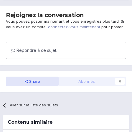
Rejoignez la conversation
Vous pouvez poster maintenant et vous enregistrez plus tard. Si
vous avez un compte,
connectez-vous maintenant
pour poster.
Répondre à ce sujet…
Share
Abonnés
0
Aller sur la liste des sujets
Contenu similaire