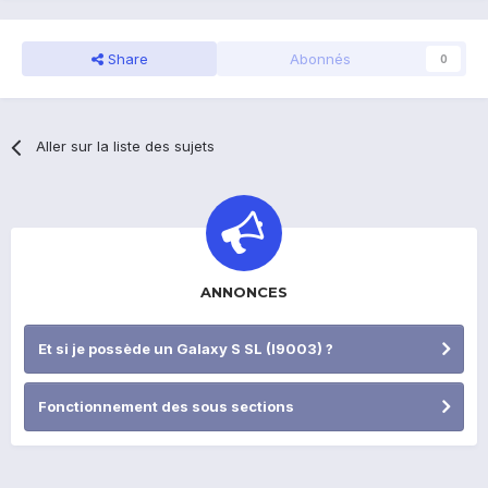
Share
Abonnés
0
Aller sur la liste des sujets
ANNONCES
Et si je possède un Galaxy S SL (I9003) ?
Fonctionnement des sous sections