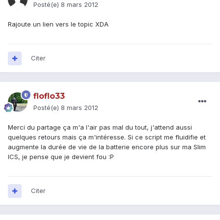
Posté(e)
8 mars 2012
Rajoute un lien vers le topic XDA
Citer
floflo33
Posté(e)
8 mars 2012
Merci du partage ça m'a l'air pas mal du tout, j'attend aussi
quelques retours mais ça m'intéresse. Si ce script me fluidifie et
augmente la durée de vie de la batterie encore plus sur ma Slim
ICS, je pense que je devient fou :P
Citer