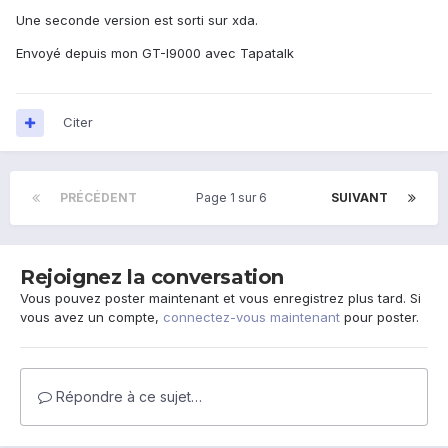
Une seconde version est sorti sur xda.
Envoyé depuis mon GT-I9000 avec Tapatalk
Citer
PRÉCÉDENT
Page 1 sur 6
SUIVANT
Rejoignez la conversation
Vous pouvez poster maintenant et vous enregistrez plus tard. Si
vous avez un compte,
connectez-vous maintenant
pour poster.
Répondre à ce sujet…