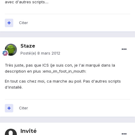
avec d'autres scripts....
Citer
Staze
Posté(e)
8 mars 2012
Très juste, pas que ICS (je suis con, je l'ai marqué dans la
description en plus :emo_im_foot_in_mouth:
En tout cas chez moi, ca marche au poil. Pas d'autres scripts
d'installé.
Citer
Invité