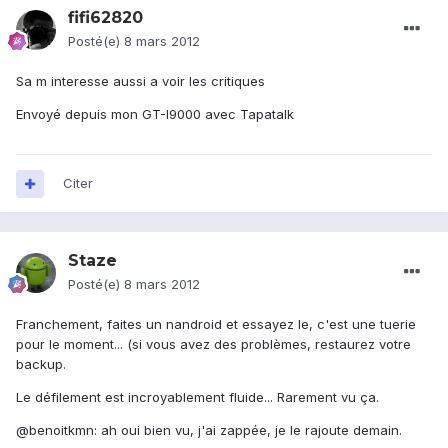
fifi62820
Posté(e)
8 mars 2012
Sa m interesse aussi a voir les critiques
Envoyé depuis mon GT-I9000 avec Tapatalk
Citer
Staze
Posté(e)
8 mars 2012
Franchement, faites un nandroid et essayez le, c'est une tuerie
pour le moment... (si vous avez des problèmes, restaurez votre
backup.
Le défilement est incroyablement fluide... Rarement vu ça.
@benoitkmn: ah oui bien vu, j'ai zappée, je le rajoute demain.