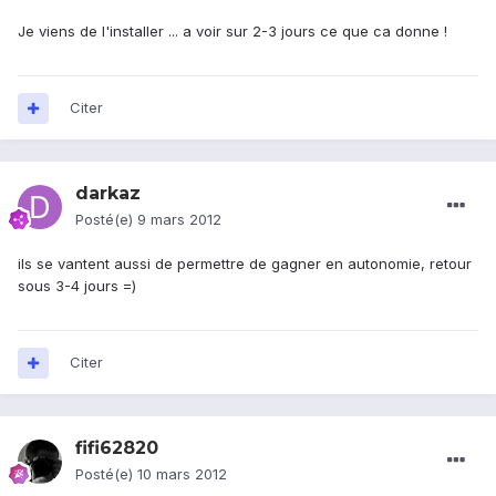
Je viens de l'installer ... a voir sur 2-3 jours ce que ca donne !
Citer
darkaz
Posté(e)
9 mars 2012
ils se vantent aussi de permettre de gagner en autonomie, retour
sous 3-4 jours =)
Citer
fifi62820
Posté(e)
10 mars 2012