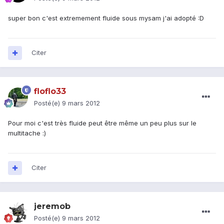
super bon c'est extremement fluide sous mysam j'ai adopté :D
Citer
floflo33
Posté(e)
9 mars 2012
Pour moi c'est très fluide peut être même un peu plus sur le
multitache :)
Citer
jeremob
Posté(e)
9 mars 2012