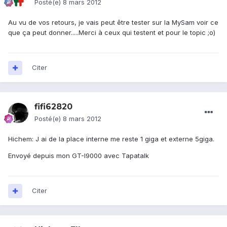
Posté(e)
8 mars 2012
Au vu de vos retours, je vais peut être tester sur la MySam voir ce
que ça peut donner.....Merci à ceux qui testent et pour le topic ;o)
Citer
fifi62820
Posté(e)
8 mars 2012
Hichem: J ai de la place interne me reste 1 giga et externe 5giga.
Envoyé depuis mon GT-I9000 avec Tapatalk
Citer