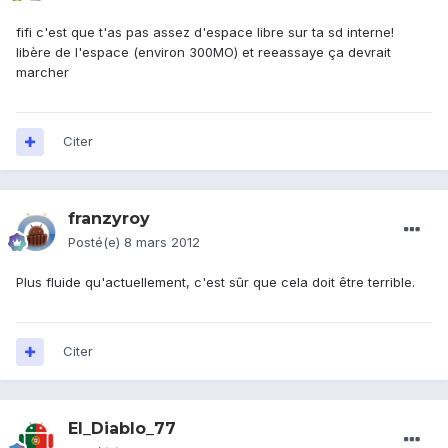
fifi c'est que t'as pas assez d'espace libre sur ta sd interne!
libère de l'espace (environ 300MO) et reeassaye ça devrait
marcher
Citer
franzyroy
Posté(e)
8 mars 2012
Plus fluide qu'actuellement, c'est sûr que cela doit être terrible.
Citer
El_Diablo_77