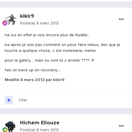
kikir9
Posté(e)
8 mars 2012
ha oui en effet je vois encore plus de fluidite..
ba apres je vois pas comment on peux faire mieux, des que je
touche a quelque chose, c est instantane, meme
pour la galery.... mais ou vont ils s arreter ???? :P
fais un back up en recovery....
Modifié
8 mars 2012
par kikir9
Citer
Hichem Ellouze
Posté(e)
8 mars 2012