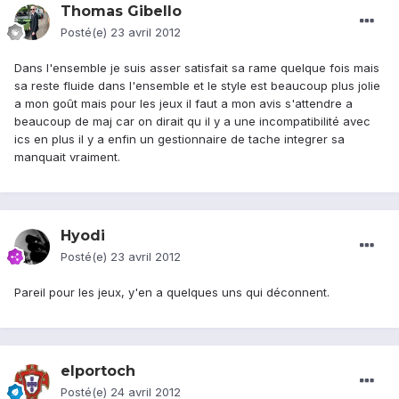
Thomas Gibello
Posté(e)
23 avril 2012
Dans l'ensemble je suis asser satisfait sa rame quelque fois mais
sa reste fluide dans l'ensemble et le style est beaucoup plus jolie
a mon goût mais pour les jeux il faut a mon avis s'attendre a
beaucoup de maj car on dirait qu il y a une incompatibilité avec
ics en plus il y a enfin un gestionnaire de tache integrer sa
manquait vraiment.
Hyodi
Posté(e)
23 avril 2012
Pareil pour les jeux, y'en a quelques uns qui déconnent.
elportoch
Posté(e)
24 avril 2012