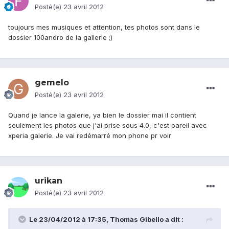
Posté(e)
23 avril 2012
toujours mes musiques et attention, tes photos sont dans le
dossier 100andro de la gallerie ;)
gemelo
Posté(e)
23 avril 2012
Quand je lance la galerie, ya bien le dossier mai il contient
seulement les photos que j'ai prise sous 4.0, c'est pareil avec
xperia galerie. Je vai redémarré mon phone pr voir
urikan
Posté(e)
23 avril 2012
Le 23/04/2012 à 17:35, Thomas Gibello a dit :