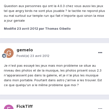
Question aux personnes qui ont la 4.0.3 chez vous aussi les jeux
tel que angry birds ne sont plus jouable ? le tactile ne repond plus
ou mal surtout sur temple run qui fait n'importe quoi sinon la mise
a jour geniale
Modifié
23 avril 2012
par Thomas Gibello
gemelo
Posté(e)
23 avril 2012
Je n'est pas essayé les jeux mais mon probleme se situe au
niveau des photos et de la musique, les photos prisent sous 2.3
n'apparaissent pas dans la galerie, et je n'ai plus les musique
dans mon portable. Pourtant dans astro j'arrive a les trouver. Est
ce que quelqu'un a le même probleme que moi ?
FickTiff