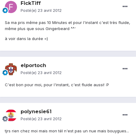
FickTiff
Posté(e)
23 avril 2012
Sa ma pris même pas 10 Minutes et pour l'instant c'est très fluide,
même plus que sous Gingerbeard ^^'
à voir dans la durée =)
elportoch
Posté(e)
23 avril 2012
C'est bon pour moi, pour l'instant, c'est fluide aussi! :P
polynesie61
Posté(e)
23 avril 2012
tjrs rien chez moi mais mon tél n'est pas un nue mais bouygues...