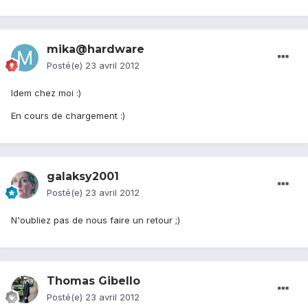
mika@hardware
Posté(e)
23 avril 2012
Idem chez moi :)
En cours de chargement :)
galaksy2001
Posté(e)
23 avril 2012
N'oubliez pas de nous faire un retour ;)
Thomas Gibello
Posté(e)
23 avril 2012