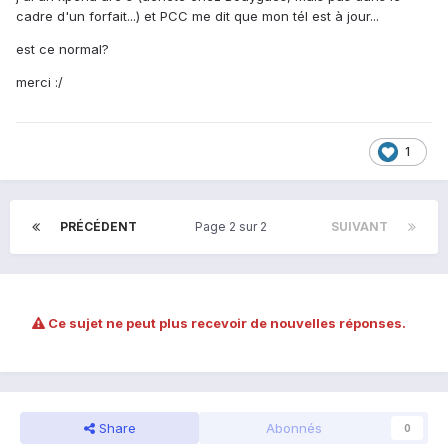
cadre d'un forfait...) et PCC me dit que mon tél est à jour...
est ce normal?
merci :/
1
PRÉCÉDENT
Page 2 sur 2
SUIVANT
Ce sujet ne peut plus recevoir de nouvelles réponses.
Share
Abonnés
0