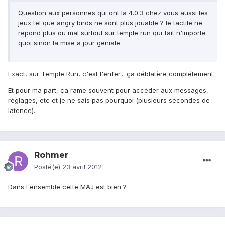
Question aux personnes qui ont la 4.0.3 chez vous aussi les
jeux tel que angry birds ne sont plus jouable ? le tactile ne
repond plus ou mal surtout sur temple run qui fait n'importe
quoi sinon la mise a jour geniale
Exact, sur Temple Run, c'est l'enfer... ça déblatère complétement.
Et pour ma part, ça rame souvent pour accèder aux messages,
réglages, etc et je ne sais pas pourquoi (plusieurs secondes de
latence).
Rohmer
Posté(e)
23 avril 2012
Dans l'ensemble cette MAJ est bien ?