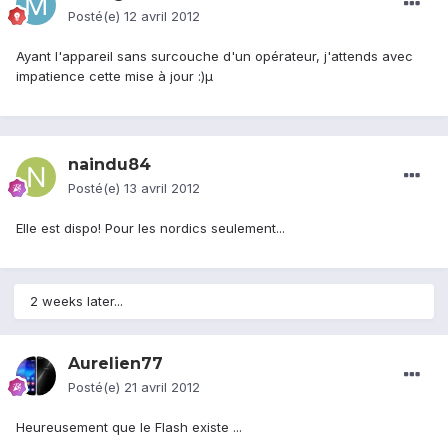
Posté(e)
12 avril 2012
Ayant l'appareil sans surcouche d'un opérateur, j'attends avec
impatience cette mise à jour :)µ
naindu84
Posté(e)
13 avril 2012
Elle est dispo! Pour les nordics seulement...
2 weeks later...
Aurelien77
Posté(e)
21 avril 2012
Heureusement que le Flash existe ...