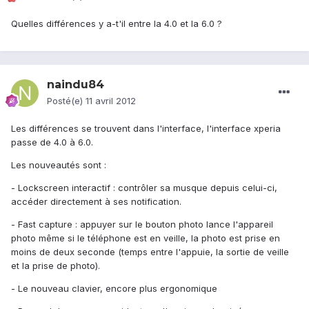
Quelles différences y a-t'il entre la 4.0 et la 6.0 ?
naindu84
Posté(e)
11 avril 2012
Les différences se trouvent dans l'interface, l'interface xperia
passe de 4.0 à 6.0.
Les nouveautés sont :
- Lockscreen interactif : contrôler sa musque depuis celui-ci,
accéder directement à ses notification.
- Fast capture : appuyer sur le bouton photo lance l'appareil
photo même si le téléphone est en veille, la photo est prise en
moins de deux seconde (temps entre l'appuie, la sortie de veille
et la prise de photo).
- Le nouveau clavier, encore plus ergonomique