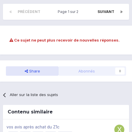
PRÉCÉDENT
Page 1 sur 2
SUIVANT
Ce sujet ne peut plus recevoir de nouvelles réponses.
Share
Abonnés
0
Aller sur la liste des sujets
Contenu similaire
vos avis après achat du Z1c