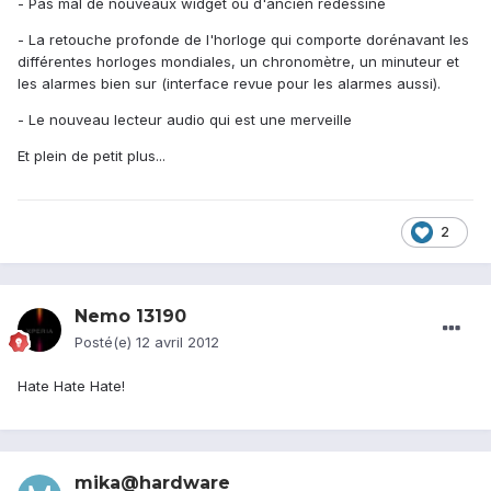
- Pas mal de nouveaux widget ou d'ancien redessiné
- La retouche profonde de l'horloge qui comporte dorénavant les
différentes horloges mondiales, un chronomètre, un minuteur et
les alarmes bien sur (interface revue pour les alarmes aussi).
- Le nouveau lecteur audio qui est une merveille
Et plein de petit plus...
2
Nemo 13190
Posté(e)
12 avril 2012
Hate Hate Hate!
mika@hardware