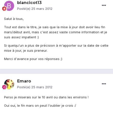
blancicot13
Posté(e)
25 mars 2012
Salut à tous,
Tout est dans le titre, je sais que la mise à jour doit avoir lieu fin
mars/début avril, mais c'est assez vaste comme information et je
suis assez impatient :)
Si quelqu'un a plus de précision à m'apporter sur la date de cette
mise à jour, je suis preneur.
Merci d'avance pour vos réponses ;)
Emaro
Posté(e)
25 mars 2012
Perso je miserais sur le 10 avril ou dans les environs !
Oui oui, le fin mars on peut l'oublier je crois :/