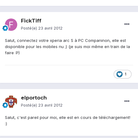
FickTiff
Posté(e)
23 avril 2012
Salut, connectez votre xperia arc S à PC Companinon, elle est
disponible pour les mobiles nu ;) (je suis moi même en train de la
faire :P)
1
elportoch
Posté(e)
23 avril 2012
Salut, c'est pareil pour moi, elle est en cours de téléchargement!
:)