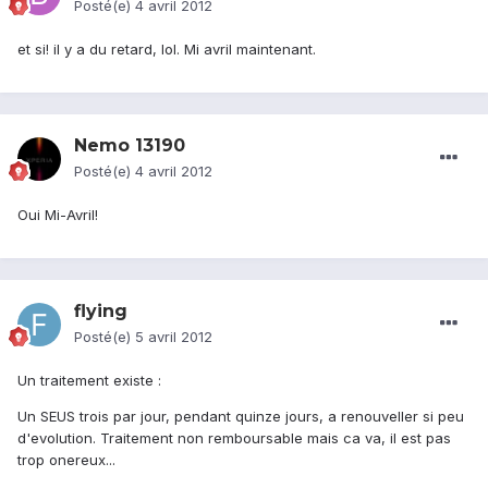
Posté(e)
4 avril 2012
et si! il y a du retard, lol. Mi avril maintenant.
Nemo 13190
Posté(e)
4 avril 2012
Oui Mi-Avril!
flying
Posté(e)
5 avril 2012
Un traitement existe :
Un SEUS trois par jour, pendant quinze jours, a renouveller si peu
d'evolution. Traitement non remboursable mais ca va, il est pas
trop onereux...