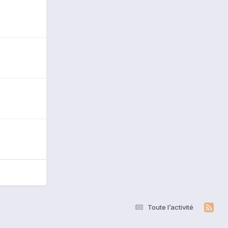
Toute l’activité