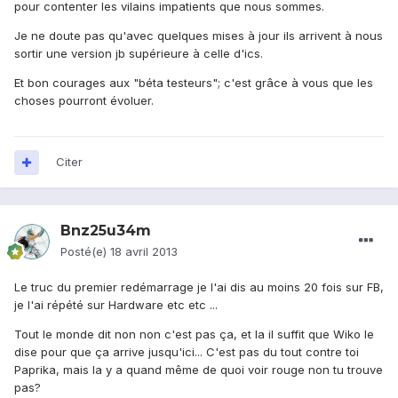
pour contenter les vilains impatients que nous sommes.
Je ne doute pas qu'avec quelques mises à jour ils arrivent à nous
sortir une version jb supérieure à celle d'ics.
Et bon courages aux "béta testeurs"; c'est grâce à vous que les
choses pourront évoluer.
Citer
Bnz25u34m
Posté(e)
18 avril 2013
Le truc du premier redémarrage je l'ai dis au moins 20 fois sur FB,
je l'ai répété sur Hardware etc etc ...
Tout le monde dit non non c'est pas ça, et la il suffit que Wiko le
dise pour que ça arrive jusqu'ici... C'est pas du tout contre toi
Paprika, mais la y a quand même de quoi voir rouge non tu trouve
pas?