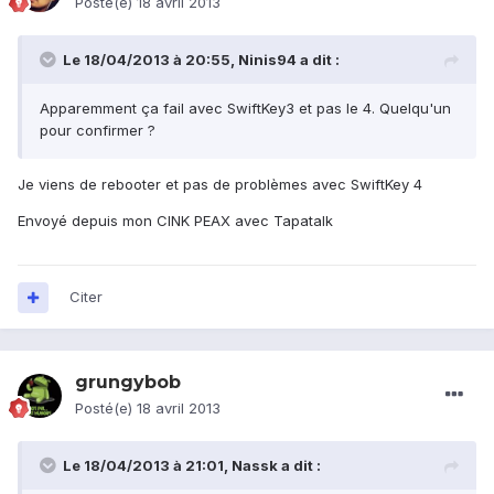
Posté(e)
18 avril 2013
Le 18/04/2013 à 20:55, Ninis94 a dit :
Apparemment ça fail avec SwiftKey3 et pas le 4. Quelqu'un
pour confirmer ?
Je viens de rebooter et pas de problèmes avec SwiftKey 4
Envoyé depuis mon CINK PEAX avec Tapatalk
Citer
grungybob
Posté(e)
18 avril 2013
Le 18/04/2013 à 21:01, Nassk a dit :