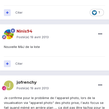
Citer
1
Ninis94
Posté(e)
19 avril 2013
Nouvelle MàJ de la liste
Citer
jofrenchy
Posté(e)
19 avril 2013
Je confirme pour le problème de l'appareil photo, lors de la
visualisation via "appareil photo" des photo prise, l'auto focus se
fait quand mémé en arrière plan .... ça doit pas être tip/top pour la