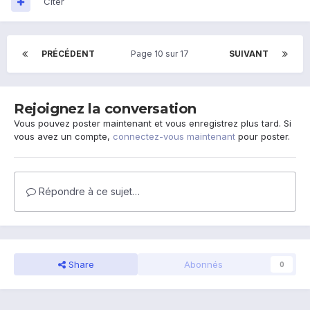
Citer
PRÉCÉDENT
Page 10 sur 17
SUIVANT
Rejoignez la conversation
Vous pouvez poster maintenant et vous enregistrez plus tard. Si
vous avez un compte,
connectez-vous maintenant
pour poster.
Répondre à ce sujet…
Share
Abonnés
0