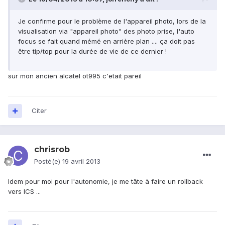
Je confirme pour le problème de l'appareil photo, lors de la
visualisation via "appareil photo" des photo prise, l'auto
focus se fait quand mémé en arrière plan .... ça doit pas
être tip/top pour la durée de vie de ce dernier !
sur mon ancien alcatel ot995 c'etait pareil
Citer
chrisrob
Posté(e)
19 avril 2013
Idem pour moi pour l'autonomie, je me tâte à faire un rollback
vers ICS ...