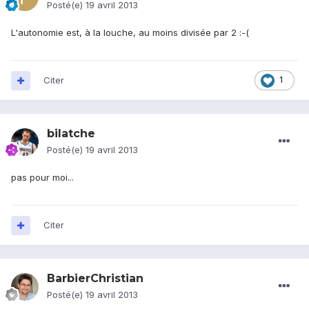
Posté(e)
19 avril 2013
L'autonomie est, à la louche, au moins divisée par 2 :-(
Citer
1
bilatche
Posté(e)
19 avril 2013
pas pour moi...
Citer
BarbierChristian
Posté(e)
19 avril 2013