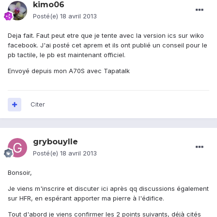
kimo06
Posté(e)
18 avril 2013
Deja fait. Faut peut etre que je tente avec la version ics sur wiko
facebook. J'ai posté cet aprem et ils ont publié un conseil pour le
pb tactile, le pb est maintenant officiel.
Envoyé depuis mon A70S avec Tapatalk
Citer
grybouylle
Posté(e)
18 avril 2013
Bonsoir,
Je viens m'inscrire et discuter ici après qq discussions également
sur HFR, en espérant apporter ma pierre à l'édifice.
Tout d'abord je viens confirmer les 2 points suivants, déjà cités