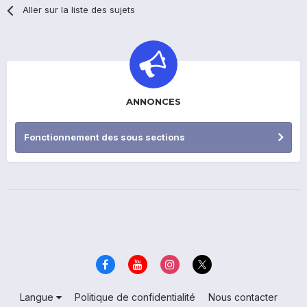
Aller sur la liste des sujets
ANNONCES
Fonctionnement des sous sections
Langue
Politique de confidentialité
Nous contacter