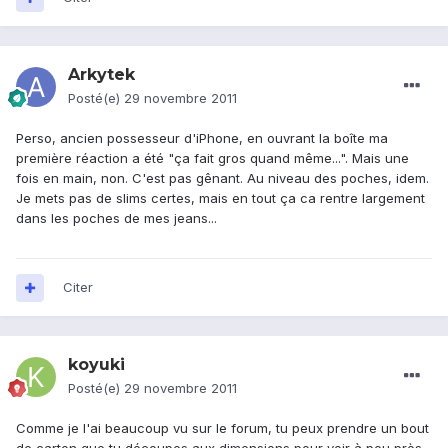
Arkytek
Posté(e)
29 novembre 2011
Perso, ancien possesseur d'iPhone, en ouvrant la boîte ma
première réaction a été "ça fait gros quand même...". Mais une
fois en main, non. C'est pas gênant. Au niveau des poches, idem.
Je mets pas de slims certes, mais en tout ça ca rentre largement
dans les poches de mes jeans...
Citer
koyuki
Posté(e)
29 novembre 2011
Comme je l'ai beaucoup vu sur le forum, tu peux prendre un bout