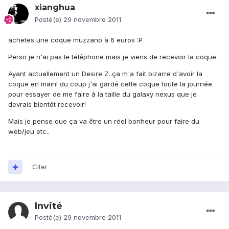
xianghua
Posté(e)
29 novembre 2011
achetes une coque muzzano à 6 euros :P
Perso je n'ai pas le téléphone mais je viens de recevoir la coque.
Ayant actuellement un Desire Z..ça m'a fait bizarre d'avoir la
coque en main! du coup j'ai gardé cette coque toute la journée
pour essayer de me faire à la taille du galaxy nexus que je
devrais bientôt recevoir!
Mais je pense que ça va être un réel bonheur pour faire du
web/jeu etc..
Citer
Invité
Posté(e)
29 novembre 2011