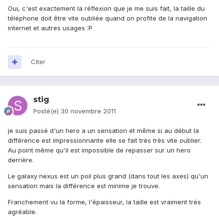
Oui, c'est exactement la réflexion que je me suis fait, la taille du
téléphone doit être vite oubliée quand on profite de la navigation
internet et autres usages :P
Citer
stig
Posté(e)
30 novembre 2011
je suis passé d'un hero a un sensation et même si au début la
différence est impressionnante elle se fait très très vite oublier.
Au point même qu'il est impossible de repasser sur un hero
derrière.
Le galaxy nexus est un poil plus grand (dans tout les axes) qu'un
sensation mais la différence est minime je trouve.
Franchement vu la forme, l'épaisseur, la taille est vraiment très
agréable.