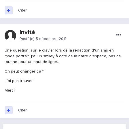
Citer
Invité
Posté(e)
5 décembre 2011
Une question, sur le clavier lors de la rédaction d'un sms en
mode portrait, j'ai un smiley à coté de la barre d'espace, pas de
touche pour un saut de ligne...
On peut changer ça ?
J'ai pas trouver
Merci
Citer