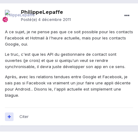
PhilippeLepaffe
Posté(e)
4 décembre 2011
A ce sujet, je ne pense pas que ce soit possible pour les contacts
Facebook et Hotmail à l'heure actuelle, mais pour les contacts
Google, oui.
Le truc, c'est que les API du gestionnaire de contact sont
ouvertes (je crois) et que si quelqu'un veut se rendre
synchronisable, il devra juste développer son app en ce sens.
Après, avec les relations tendues entre Google et Facebook, je
sais pas si Facebook va vraiment un jour faire une appli décente
pour Android... Disons le, l'appli actuelle est simplement une
blague.
Citer