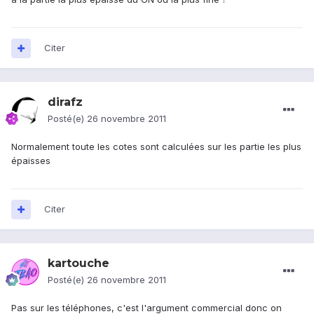
Citer
dirafz
Posté(e)
26 novembre 2011
Normalement toute les cotes sont calculées sur les partie les plus
épaisses
Citer
kartouche
Posté(e)
26 novembre 2011
Pas sur les téléphones, c'est l'argument commercial donc on