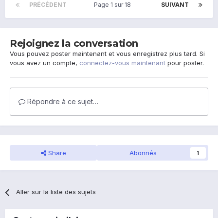
PRÉCÉDENT
Page 1 sur 18
SUIVANT
Rejoignez la conversation
Vous pouvez poster maintenant et vous enregistrez plus tard. Si
vous avez un compte,
connectez-vous maintenant
pour poster.
Répondre à ce sujet…
Share
Abonnés
1
Aller sur la liste des sujets