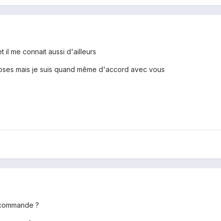
et il me connait aussi d'ailleurs
choses mais je suis quand même d'accord avec vous
recommande ?