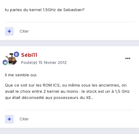
tu parles du kernel 1.5GHz de Sebastian?
Citer
Sébi11
Posté(e)
15 février 2012
Il me semble oui.
Que ce soit sur les ROM ICS, ou même sous les anciennes, on
avait le choix entre 2 kernel au moins : le stock est un à 1,5 GHz
qui était déconseillé aux possesseurs du XE...
Citer