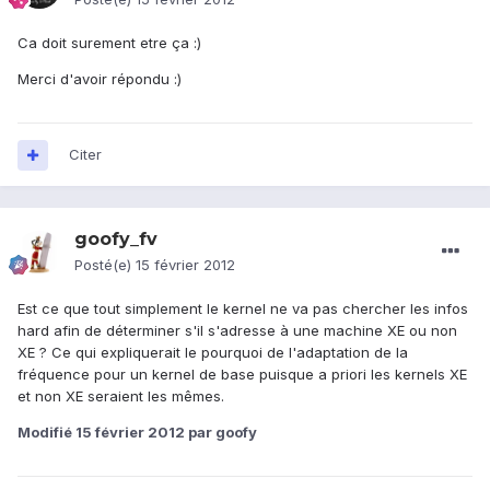
Ca doit surement etre ça :)
Merci d'avoir répondu :)
Citer
goofy_fv
Posté(e)
15 février 2012
Est ce que tout simplement le kernel ne va pas chercher les infos
hard afin de déterminer s'il s'adresse à une machine XE ou non
XE ? Ce qui expliquerait le pourquoi de l'adaptation de la
fréquence pour un kernel de base puisque a priori les kernels XE
et non XE seraient les mêmes.
Modifié
15 février 2012
par goofy