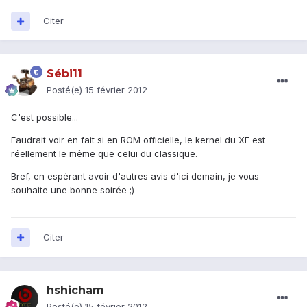
Citer
Sébi11
Posté(e)
15 février 2012
C'est possible...
Faudrait voir en fait si en ROM officielle, le kernel du XE est
réellement le même que celui du classique.
Bref, en espérant avoir d'autres avis d'ici demain, je vous
souhaite une bonne soirée ;)
Citer
hshicham
Posté(e)
15 février 2012