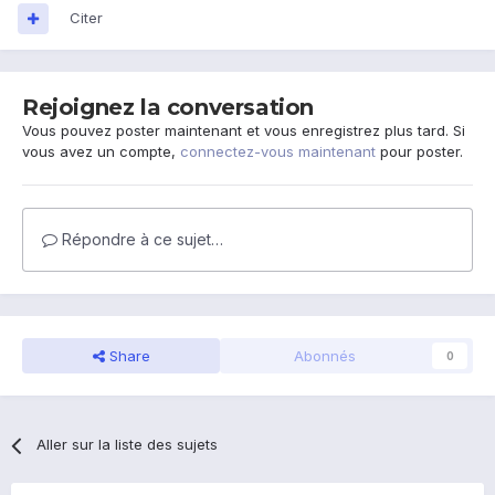
Citer
Rejoignez la conversation
Vous pouvez poster maintenant et vous enregistrez plus tard. Si
vous avez un compte,
connectez-vous maintenant
pour poster.
Répondre à ce sujet…
Share
Abonnés
0
Aller sur la liste des sujets