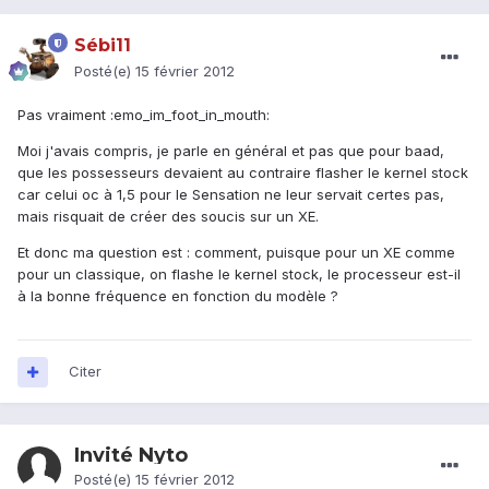
Sébi11
Posté(e)
15 février 2012
Pas vraiment :emo_im_foot_in_mouth:
Moi j'avais compris, je parle en général et pas que pour baad,
que les possesseurs devaient au contraire flasher le kernel stock
car celui oc à 1,5 pour le Sensation ne leur servait certes pas,
mais risquait de créer des soucis sur un XE.
Et donc ma question est : comment, puisque pour un XE comme
pour un classique, on flashe le kernel stock, le processeur est-il
à la bonne fréquence en fonction du modèle ?
Citer
Invité Nyto
Posté(e)
15 février 2012