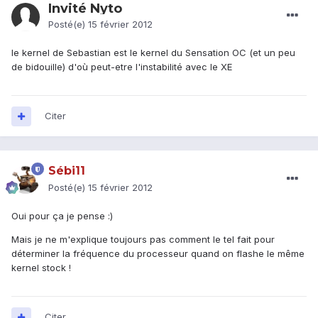
Invité Nyto
Posté(e)
15 février 2012
le kernel de Sebastian est le kernel du Sensation OC (et un peu
de bidouille) d'où peut-etre l'instabilité avec le XE
Citer
Sébi11
Posté(e)
15 février 2012
Oui pour ça je pense :)
Mais je ne m'explique toujours pas comment le tel fait pour
déterminer la fréquence du processeur quand on flashe le même
kernel stock !
Citer