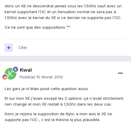
donc un XE ne descendrai jamais sous les 1.5GHz sauf avec un
kernel supportant l'UC et un Sensation normal ne sera pas à
1.5GHz avec le kernel du XE si ce dernier ne supporte pas l'OC.
Ce ne sont que des suppositions ^^
Citer
Kwal
Posté(e)
15 février 2012
Les gars je m'étais posé cette question aussi.
Et sur mon XE j'avais essayé les 2 options: ça n'avait strictement
rien changé et mon XE restait à 1,5Ghz dans les deux cas.
Donc je rejoins la supposition de Nyto: a mon avis le XE ne
supporte pas l'UC , c'est la théorie la plus plausible.