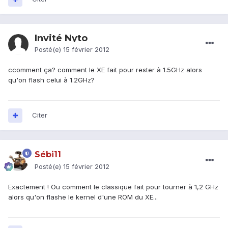
Invité Nyto
Posté(e)
15 février 2012
ccomment ça? comment le XE fait pour rester à 1.5GHz alors
qu'on flash celui à 1.2GHz?
Citer
Sébi11
Posté(e)
15 février 2012
Exactement ! Ou comment le classique fait pour tourner à 1,2 GHz
alors qu'on flashe le kernel d'une ROM du XE...