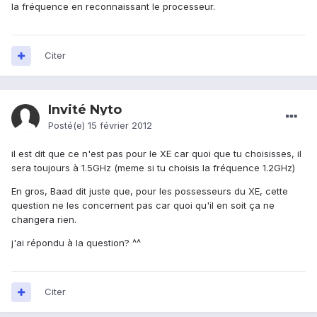
la fréquence en reconnaissant le processeur.
Citer
Invité Nyto
Posté(e)
15 février 2012
il est dit que ce n'est pas pour le XE car quoi que tu choisisses, il
sera toujours à 1.5GHz (meme si tu choisis la fréquence 1.2GHz)
En gros, Baad dit juste que, pour les possesseurs du XE, cette
question ne les concernent pas car quoi qu'il en soit ça ne
changera rien.
j'ai répondu à la question? ^^
Citer