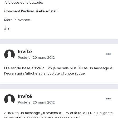
faiblesse de la batterie.
Comment l'activer si elle existe?
Merci d'avance
à +
Invité
Posté(e)
20 mars 2012
Elle est de base à 15% ou 25 je ne sais plus. Tu as un message à
l'ecran qui s'affiche et la loupiote clignote rouge.
Invité
Posté(e)
20 mars 2012
A 15% ta un message , il reviens a 10% et là ta la LED qui clignote