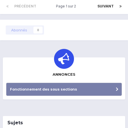
PRÉCÉDENT
Page 1 sur 2
SUIVANT
Abonnés
0
ANNONCES
Fonctionnement des sous sections
Sujets