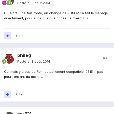
Posté(e)
8 août 2014
Ou alors, une fois rooté, on change de ROM et ça fait le ménage
directement, pour avoir quelque chose de mieux ! :D
Citer
phileg
Posté(e)
8 août 2014
Oui mais y a pas de Rom actuellement compatible i9515... pas
pour l'instant du moins...
Citer
zyx321