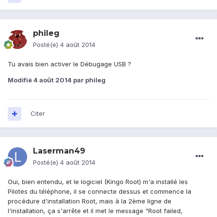
phileg
Posté(e)
4 août 2014
Tu avais bien activer le Débugage USB ?
Modifié
4 août 2014
par phileg
Citer
Laserman49
Posté(e)
4 août 2014
Oui, bien entendu, et le logiciel (Kingo Root) m'a installé les
Pilotes du téléphone, il se connecte dessus et commence la
procédure d'installation Root, mais à la 2ème ligne de
l'installation, ça s'arrête et il met le message "Root failed,