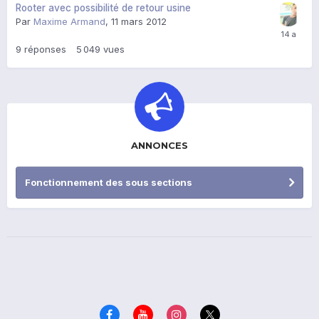
Rooter avec possibilité de retour usine
Par
Maxime Armand
,
11 mars 2012
9
réponses
5 049
vues
ANNONCES
Fonctionnement des sous sections