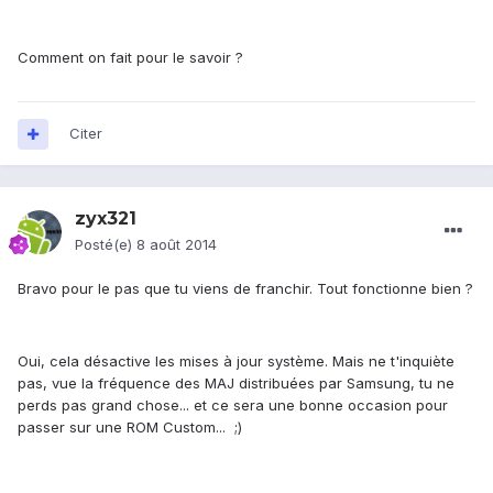
Comment on fait pour le savoir ?
Citer
zyx321
Posté(e)
8 août 2014
Bravo pour le pas que tu viens de franchir. Tout fonctionne bien ?
Oui, cela désactive les mises à jour système. Mais ne t'inquiète
pas, vue la fréquence des MAJ distribuées par Samsung, tu ne
perds pas grand chose... et ce sera une bonne occasion pour
passer sur une ROM Custom... ;)