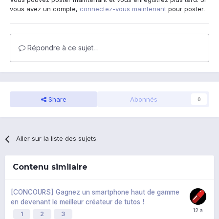
vous avez un compte,
connectez-vous maintenant
pour poster.
Répondre à ce sujet…
Share
Abonnés
0
Aller sur la liste des sujets
Contenu similaire
[CONCOURS] Gagnez un smartphone haut de gamme
en devenant le meilleur créateur de tutos !
1
2
3