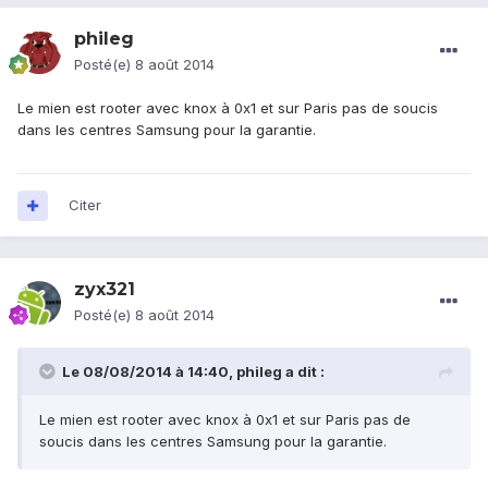
phileg
Posté(e)
8 août 2014
Le mien est rooter avec knox à 0x1 et sur Paris pas de soucis
dans les centres Samsung pour la garantie.
Citer
zyx321
Posté(e)
8 août 2014
Le 08/08/2014 à 14:40, phileg a dit :
Le mien est rooter avec knox à 0x1 et sur Paris pas de
soucis dans les centres Samsung pour la garantie.