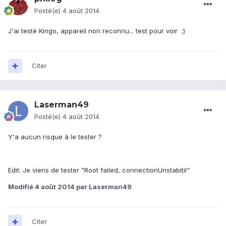
Posté(e)
4 août 2014
J'ai testé Kingo, appareil non reconnu... test pour voir ;)
Citer
Laserman49
Posté(e)
4 août 2014
Y'a aucun risque à le tester ?
Edit: Je viens de tester "Root failed, connectionUnstabitil"
Modifié
4 août 2014
par Laserman49
Citer