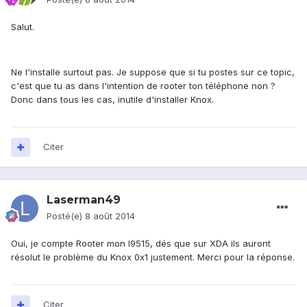
Salut.
Ne l'installe surtout pas. Je suppose que si tu postes sur ce topic,
c'est que tu as dans l'intention de rooter ton téléphone non ?
Donc dans tous les cas, inutile d'installer Knox.
Citer
Laserman49
Posté(e)
8 août 2014
Oui, je compte Rooter mon I9515, dés que sur XDA ils auront
résolut le problème du Knox 0x1 justement. Merci pour la réponse.
Citer