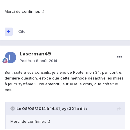
Merci de confirmer. ;)
Citer
Laserman49
Posté(e)
8 août 2014
Bon, suite à vos conseils, je viens de Rooter mon S4, par contre,
dernière question, est-ce que cette méthode désactive les mises
à jours système ? J'ai entendu, sur XDA je crois, que c'était le
cas.
Le 08/08/2014 à 14:41, zyx321 a dit :
Merci de confirmer. ;)