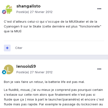
shangalisto
Posté(e)
27 février 2012
C'est d'ailleurs celui-ci qui s'occupe de la MIUISkater et de la
Cyanogen 9 sur le Skate (cette dernière est plus "fonctionnelle"
que la MIUI)
Citer
lensois59
Posté(e)
27 février 2012
Bon je vais faire un retour, la batterie life est pas mal.
La fluidité, mouai, j'ai vu mieux je comprend pas pourquoi certain
s'extasie sur cette rom alors que finalement elle n'est pas si
fluide que ça ( mise à part le launcher/paramètre) et encore c'est
fluide mais pas rapide. Par exemple le passage du lockscreen au