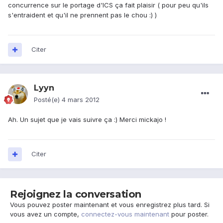
concurrence sur le portage d'ICS ça fait plaisir ( pour peu qu'ils
s'entraident et qu'il ne prennent pas le chou :) )
Citer
Lyyn
Posté(e)
4 mars 2012
Ah. Un sujet que je vais suivre ça :) Merci mickajo !
Citer
Rejoignez la conversation
Vous pouvez poster maintenant et vous enregistrez plus tard. Si
vous avez un compte,
connectez-vous maintenant
pour poster.