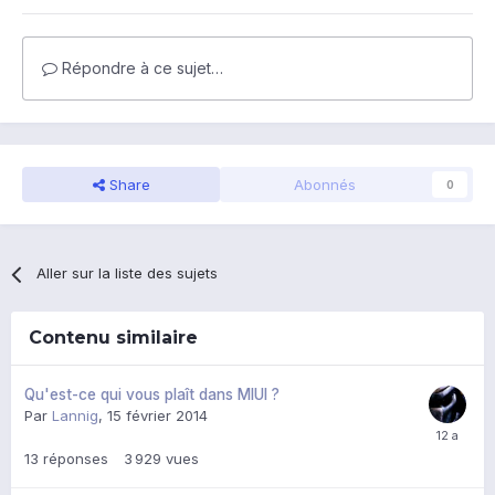
Répondre à ce sujet…
Share
Abonnés
0
Aller sur la liste des sujets
Contenu similaire
Qu'est-ce qui vous plaît dans MIUI ?
Par
Lannig
,
15 février 2014
13
réponses
3 929
vues