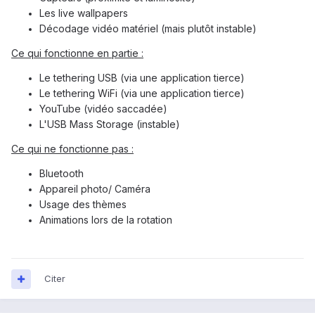
Les live wallpapers
Décodage vidéo matériel (mais plutôt instable)
Ce qui fonctionne en partie :
Le tethering USB (via une application tierce)
Le tethering WiFi (via une application tierce)
YouTube (vidéo saccadée)
L'USB Mass Storage (instable)
Ce qui ne fonctionne pas :
Bluetooth
Appareil photo/ Caméra
Usage des thèmes
Animations lors de la rotation
Citer