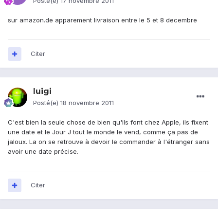
Posté(e)
17 novembre 2011
sur amazon.de apparement livraison entre le 5 et 8 decembre
Citer
luigi
Posté(e)
18 novembre 2011
C'est bien la seule chose de bien qu'ils font chez Apple, ils fixent
une date et le Jour J tout le monde le vend, comme ça pas de
jaloux. La on se retrouve à devoir le commander à l'étranger sans
avoir une date précise.
Citer