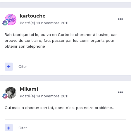
kartouche
Posté(e)
18 novembre 2011
Bah fabrique toi le, ou va en Corée le chercher à l'usine, car
preuve du contraire, faut passer par les commerçants pour
obtenir son téléphone
Citer
Mikami
Posté(e)
19 novembre 2011
Oui mais a chacun son taf, donc c'est pas notre problème...
Citer