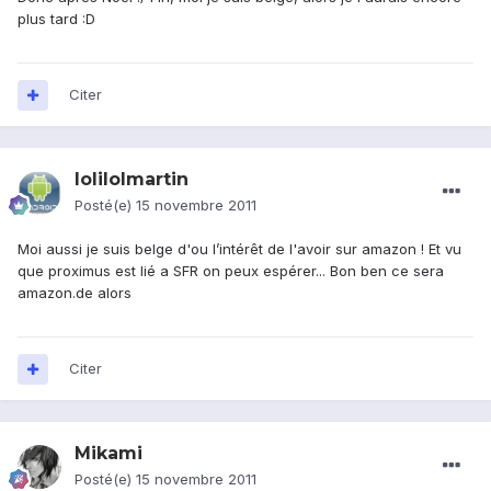
plus tard :D
Citer
lolilolmartin
Posté(e)
15 novembre 2011
Moi aussi je suis belge d'ou l’intérêt de l'avoir sur amazon ! Et vu
que proximus est lié a SFR on peux espérer... Bon ben ce sera
amazon.de alors
Citer
Mikami
Posté(e)
15 novembre 2011