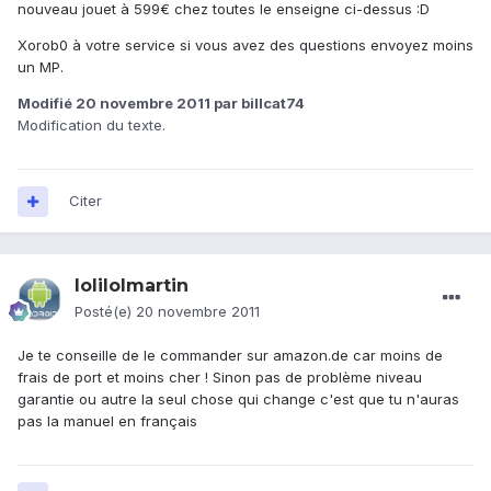
nouveau jouet à 599€ chez toutes le enseigne ci-dessus :D
Xorob0 à votre service si vous avez des questions envoyez moins
un MP.
Modifié
20 novembre 2011
par billcat74
Modification du texte.
Citer
lolilolmartin
Posté(e)
20 novembre 2011
Je te conseille de le commander sur amazon.de car moins de
frais de port et moins cher ! Sinon pas de problème niveau
garantie ou autre la seul chose qui change c'est que tu n'auras
pas la manuel en français