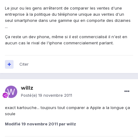
Le jour ou les gens arrêteront de comparer les ventes d'une
entreprise à la politique du téléphone unique aux ventes d'un
seul smartphone dans une gamme qui en comporte des dizaines
...
Ça reste un dev phone, même si il est commercialisé il n'est en
aucun cas le rival de l'iphone commercialement parlant.
Citer
willz
Posté(e)
19 novembre 2011
exact kartouche... toujours tout comparer a Apple a la longue ça
soule
Modifié
19 novembre 2011
par willz