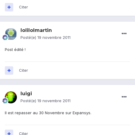
Citer
lolilolmartin
Posté(e)
19 novembre 2011
Post édité !
Citer
luigi
Posté(e)
19 novembre 2011
Il est repasser au 30 Novembre sur Expansys.
Citer