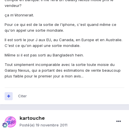
vendeur?
ça m'étonnerait.
Pour ce qui est de la sortie de l'iphone, c'est quand même ce
qu'on appel une sortie mondiale.
Il est sorti le jour J aux EU, au Canada, en Europe et en Australie.
C'est ce qu'on appel une sortie mondiale.
Même si il est pas sorti au Bangladesh hein.
Tout simplement incomparable avec la sortie toute moisie du
Galaxy Nexus, qui a portant des estimations de vente beaucoup
plus faible pour le premier jour a mon avis...
Citer
kartouche
Posté(e)
19 novembre 2011