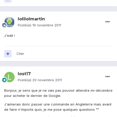
lolilolmartin
Posté(e)
19 novembre 2011
J'edit !
Citer
lost17
Posté(e)
20 novembre 2011
Bonjour, je sens que je ne vais pas pouvoir attendre mi-décembre
pour acheter le dernier de Google.
J'aimerais donc passer une commande en Angleterre mais avant
de faire n'importe quoi, je me pose quelques questions ^^