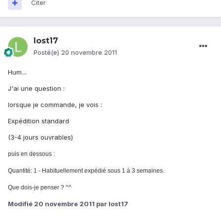
Citer
lost17
Posté(e)
20 novembre 2011
Hum...
J'ai une question :
lorsque je commande, je vois :
Expédition standard
(3-4 jours ouvrables)
puis en dessous :
Quantité: 1 - Habituellement expédié sous 1 à 3 semaines.
Que dois-je penser ? ^^
Modifié
20 novembre 2011
par lost17