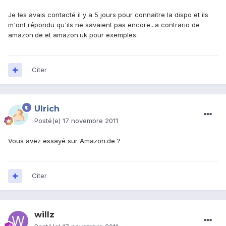
Je les avais contacté il y a 5 jours pour connaitre la dispo et ils
m'ont répondu qu'ils ne savaient pas encore...a contrario de
amazon.de et amazon.uk pour exemples.
Citer
Ulrich
Posté(e)
17 novembre 2011
Vous avez essayé sur Amazon.de ?
Citer
willz