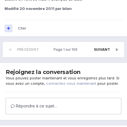
Modifié
20 novembre 2011
par bilan
Citer
PRÉCÉDENT
Page 1 sur 109
SUIVANT
Rejoignez la conversation
Vous pouvez poster maintenant et vous enregistrez plus tard. Si
vous avez un compte,
connectez-vous maintenant
pour poster.
Répondre à ce sujet…