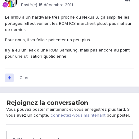
Posté(e)
15 décembre 2011
Le I9100 a un hardware très proche du Nexus S, ça simplifie les
portages. Effectivement les ROM ICS marchent plutot pas mal sur
ce dernier.
Pour nous, il va falloir patienter un peu plus.
Il y a eu un leak d'une ROM Samsung, mais pas encore au point
pour une utilisation quotidienne.
Citer
Rejoignez la conversation
Vous pouvez poster maintenant et vous enregistrez plus tard. Si
vous avez un compte,
connectez-vous maintenant
pour poster.