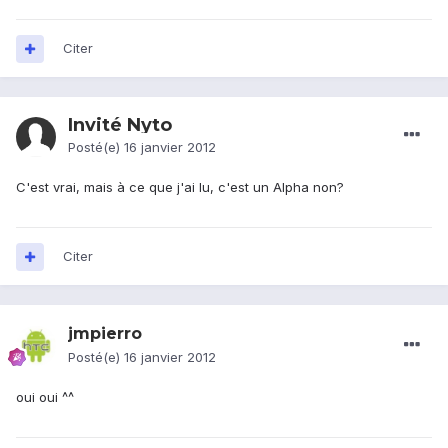
Citer
Invité Nyto
Posté(e)
16 janvier 2012
C'est vrai, mais à ce que j'ai lu, c'est un Alpha non?
Citer
jmpierro
Posté(e)
16 janvier 2012
oui oui ^^