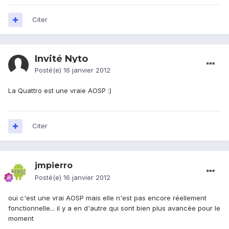
Citer
Invité Nyto
Posté(e)
16 janvier 2012
La Quattro est une vraie AOSP :)
Citer
jmpierro
Posté(e)
16 janvier 2012
oui c'est une vrai AOSP mais elle n'est pas encore réellement
fonctionnelle... il y a en d'autre qui sont bien plus avancée pour le
moment