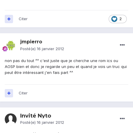
Citer
2
jmpierro
Posté(e)
16 janvier 2012
non pas du tout ^^ c'est juste que je cherche une rom ics ou
AOSP bien et donc je regarde un peu et quand je vois un truc qui
peut être intéressant j'en fais part ^^
Citer
Invité Nyto
Posté(e)
16 janvier 2012