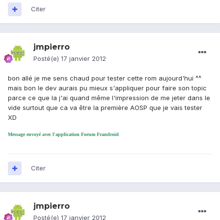
Citer
jmpierro
Posté(e)
17 janvier 2012
bon allé je me sens chaud pour tester cette rom aujourd'hui ^^
mais bon le dev aurais pu mieux s'appliquer pour faire son topic
parce ce que la j'ai quand même l'impression de me jeter dans le
vide surtout que ca va être la première AOSP que je vais tester
XD
Message envoyé avec l'application Forum Frandroid
Citer
jmpierro
Posté(e)
17 janvier 2012