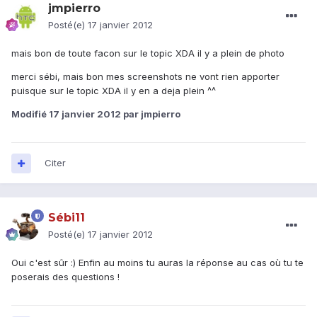
jmpierro
Posté(e)
17 janvier 2012
mais bon de toute facon sur le topic XDA il y a plein de photo
merci sébi, mais bon mes screenshots ne vont rien apporter
puisque sur le topic XDA il y en a deja plein ^^
Modifié
17 janvier 2012
par jmpierro
Citer
Sébi11
Posté(e)
17 janvier 2012
Oui c'est sûr :) Enfin au moins tu auras la réponse au cas où tu te
poserais des questions !