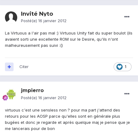
Invité Nyto
Posté(e)
16 janvier 2012
La Virtuous a l'air pas mal :) Virtuous Unity fait du super boulot (ils
avaient sorti une excellente ROM sur le Desire, qu'ils n'ont
malheureusement pas suivi :()
Citer
1
jmpierro
Posté(e)
16 janvier 2012
virtuous c'est une sensless non ? pour ma part j'attend des
retours pour les AOSP parce qu'elles sont en générale plus
bugées et donc je regarde et après quelque maj je pense que je
me lancerais pour de bon