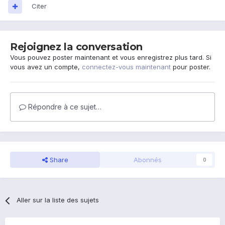
Citer
Rejoignez la conversation
Vous pouvez poster maintenant et vous enregistrez plus tard. Si
vous avez un compte,
connectez-vous maintenant
pour poster.
Répondre à ce sujet…
Share
Abonnés
0
Aller sur la liste des sujets