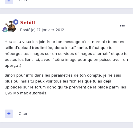
Sébi11
Posté(e)
17 janvier 2012
Heu si tu veux les joindre à ton message c'est normal : tu as une
taille d'upload très limitée, donc insuffisante. Il faut que tu
héberges tes images sur un services d'images alternatif et que tu
postes les liens ici, avec l'icône image pour qu'on puisse avoir un
aperçu :)
Sinon pour info dans les paramètres de ton compte, je ne sais
plus où, mais tu peux voir tous les fichiers que tu as déjà
uploadés sur le forum donc qui te prennent de la place parmi les
1,95 Mo max autorisés.
Citer