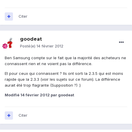
Citer
goodeat
Posté(e)
14 février 2012
Ben Samsung compte sur le fait que la majorité des acheteurs ne
connaissent rien et ne voient pas la différence.
Et pour ceux qui connaissent ? Ils ont sorti la 2.3.5 qui est moins
rapide que la 2.3.3 (voir les sujets sur ce forum). La différence
aurait été trop flagrante (Supposition ?) :)
Modifié
14 février 2012
par goodeat
Citer