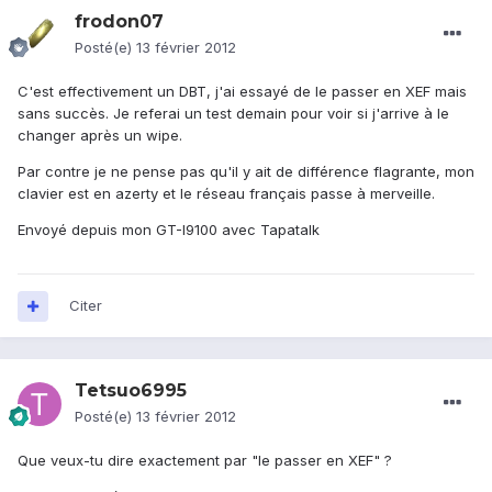
frodon07
Posté(e)
13 février 2012
C'est effectivement un DBT, j'ai essayé de le passer en XEF mais
sans succès. Je referai un test demain pour voir si j'arrive à le
changer après un wipe.
Par contre je ne pense pas qu'il y ait de différence flagrante, mon
clavier est en azerty et le réseau français passe à merveille.
Envoyé depuis mon GT-I9100 avec Tapatalk
Citer
Tetsuo6995
Posté(e)
13 février 2012
Que veux-tu dire exactement par "le passer en XEF" ?