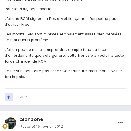
Pour la ROM, peu importe.
J'ai une ROM signée La Poste Mobile, ça ne m'empèche pas
d'utiliser Free.
Les modifs LPM sont minimes et finalement assez bien pensées.
Je n'ai aucun problème.
J'ai un peu de mal à comprendre, compte tenu du taux
d'emerdements que cela génère, cette frénésie à vouloir à toute
forçe changer de ROM.
Je ne suis peut être pas assez Geek :unsure: mais mon GS2 me
fou la paix.
Citer
alphaone
Posté(e)
15 février 2012