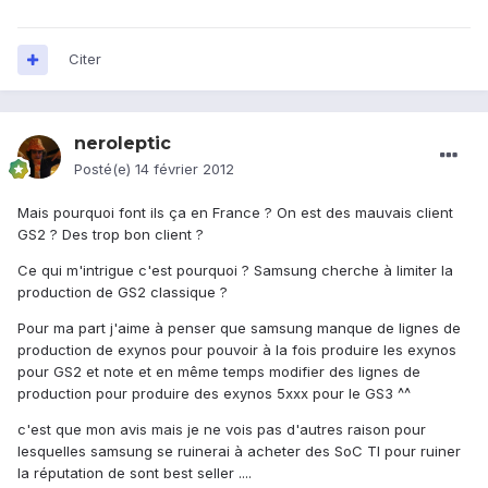
Citer
neroleptic
Posté(e)
14 février 2012
Mais pourquoi font ils ça en France ? On est des mauvais client
GS2 ? Des trop bon client ?
Ce qui m'intrigue c'est pourquoi ? Samsung cherche à limiter la
production de GS2 classique ?
Pour ma part j'aime à penser que samsung manque de lignes de
production de exynos pour pouvoir à la fois produire les exynos
pour GS2 et note et en même temps modifier des lignes de
production pour produire des exynos 5xxx pour le GS3 ^^
c'est que mon avis mais je ne vois pas d'autres raison pour
lesquelles samsung se ruinerai à acheter des SoC TI pour ruiner
la réputation de sont best seller ....