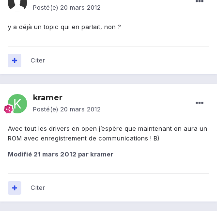
Posté(e)
20 mars 2012
y a déjà un topic qui en parlait, non ?
Citer
kramer
Posté(e)
20 mars 2012
Avec tout les drivers en open j’espère que maintenant on aura un
ROM avec enregistrement de communications ! B)
Modifié
21 mars 2012
par kramer
Citer