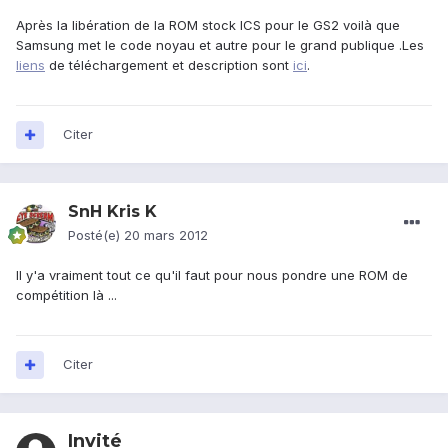
Après la libération de la ROM stock ICS pour le GS2 voilà que
Samsung met le code noyau et autre pour le grand publique .Les
liens
de téléchargement et description sont
ici
.
Citer
SnH Kris K
Posté(e)
20 mars 2012
Il y'a vraiment tout ce qu'il faut pour nous pondre une ROM de
compétition là ...
Citer
Invité