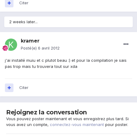
Citer
2 weeks later...
kramer
Posté(e)
6 avril 2012
j'ai installé muiu et c plutot beau :) et pour la compilation je sais
pas trop mais tu trouvera tout sur xda
Citer
Rejoignez la conversation
Vous pouvez poster maintenant et vous enregistrez plus tard. Si
vous avez un compte,
connectez-vous maintenant
pour poster.