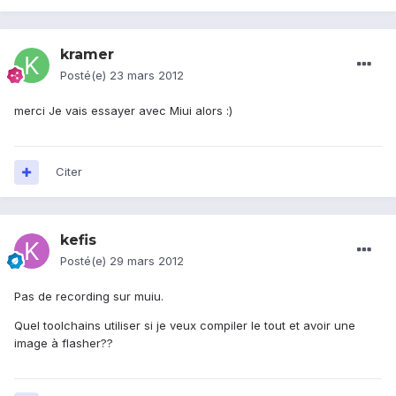
kramer
Posté(e)
23 mars 2012
merci Je vais essayer avec Miui alors :)
Citer
kefis
Posté(e)
29 mars 2012
Pas de recording sur muiu.
Quel toolchains utiliser si je veux compiler le tout et avoir une
image à flasher??