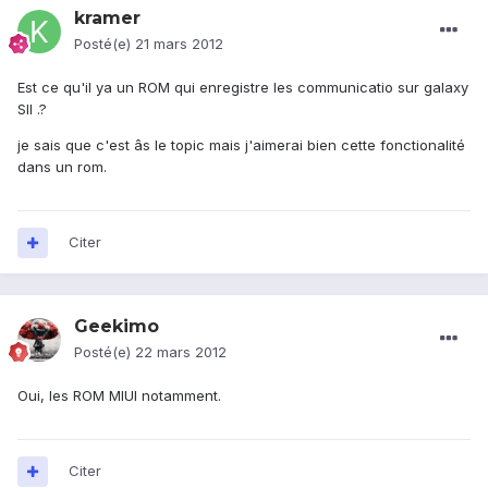
kramer
Posté(e)
21 mars 2012
Est ce qu'il ya un ROM qui enregistre les communicatio sur galaxy
SII .?
je sais que c'est âs le topic mais j'aimerai bien cette fonctionalité
dans un rom.
Citer
Geekimo
Posté(e)
22 mars 2012
Oui, les ROM MIUI notamment.
Citer