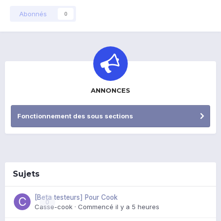
Abonnés
0
ANNONCES
Fonctionnement des sous sections
Sujets
[Beta testeurs] Pour Cook
0
Casse-cook
· Commencé
il y a 5 heures