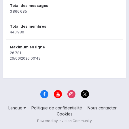
Total des messages
3 866 685
Total des membres
443 980
Maximum en ligne
26 781
26/06/2026 00:43
Langue
Politique de confidentialité
Nous contacter
Cookies
Powered by Invision Community