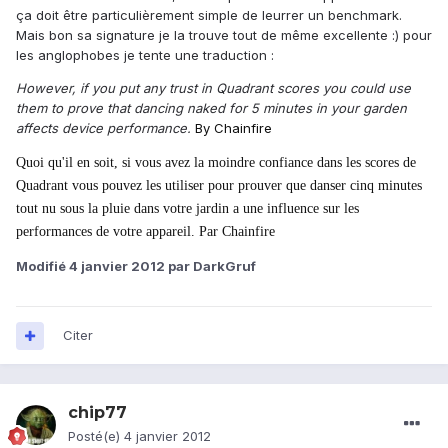
ça doit être particulièrement simple de leurrer un benchmark.
Mais bon sa signature je la trouve tout de même excellente :) pour
les anglophobes je tente une traduction :
However, if you put any trust in Quadrant scores you could use
them to prove that dancing naked for 5 minutes in your garden
affects device performance.
By Chainfire
Quoi qu'il en soit, si vous avez la moindre confiance dans les scores de
Quadrant vous pouvez les utiliser pour prouver que danser cinq minutes
tout nu sous la pluie dans votre jardin a une influence sur les
performances de votre appareil. Par Chainfire
Modifié
4 janvier 2012
par DarkGruf
Citer
chip77
Posté(e)
4 janvier 2012