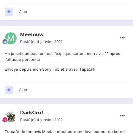
Citer
Meelouw
Posté(e)
4 janvier 2012
Ha je critique pas ton test j'explique surtout mon avis ^^ après
j'attaque personne
Envoyé depuis mon Sony Tablet S avec Tapatalk
Citer
DarkGruf
Posté(e)
4 janvier 2012
Toutafé de ton avis Meel, surtout pour un développeur de kernel