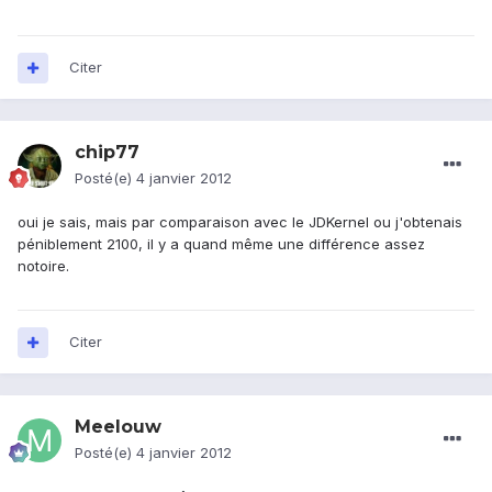
Citer
chip77
Posté(e)
4 janvier 2012
oui je sais, mais par comparaison avec le JDKernel ou j'obtenais
péniblement 2100, il y a quand même une différence assez
notoire.
Citer
Meelouw
Posté(e)
4 janvier 2012