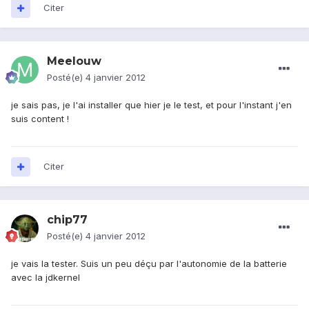
Citer
Meelouw
Posté(e)
4 janvier 2012
je sais pas, je l'ai installer que hier je le test, et pour l'instant j'en
suis content !
Citer
chip77
Posté(e)
4 janvier 2012
je vais la tester. Suis un peu déçu par l'autonomie de la batterie
avec la jdkernel