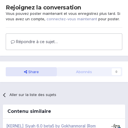
Rejoignez la conversation
Vous pouvez poster maintenant et vous enregistrez plus tard. Si
vous avez un compte,
connectez-vous maintenant
pour poster.
Répondre à ce sujet…
Share
Abonnés
0
Aller sur la liste des sujets
Contenu similaire
[KERNEL] Siyah 6.0 beta5 by Gokhanmoral (Rom