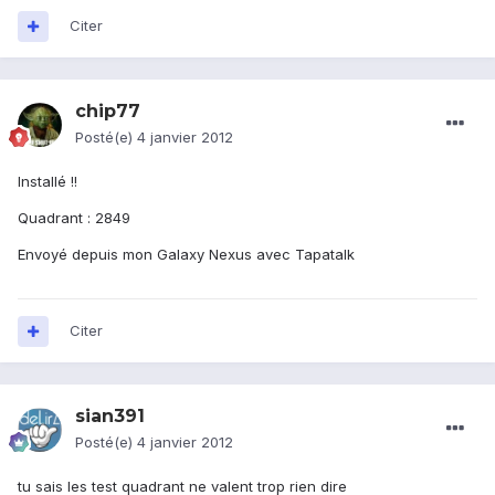
Citer
chip77
Posté(e)
4 janvier 2012
Installé !!
Quadrant : 2849
Envoyé depuis mon Galaxy Nexus avec Tapatalk
Citer
sian391
Posté(e)
4 janvier 2012
tu sais les test quadrant ne valent trop rien dire