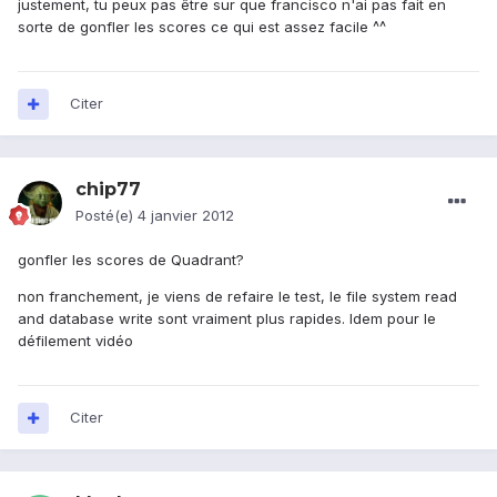
justement, tu peux pas être sur que francisco n'ai pas fait en
sorte de gonfler les scores ce qui est assez facile ^^
Citer
chip77
Posté(e)
4 janvier 2012
gonfler les scores de Quadrant?
non franchement, je viens de refaire le test, le file system read
and database write sont vraiment plus rapides. Idem pour le
défilement vidéo
Citer