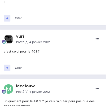
+++
Citer
yuri
Posté(e)
4 janvier 2012
c'est celui pour la 403 ?
Citer
Meelouw
Posté(e)
4 janvier 2012
uniquement pour la 4.0.3 ^^ je vais rajouter pour pas que des
gens se trompent