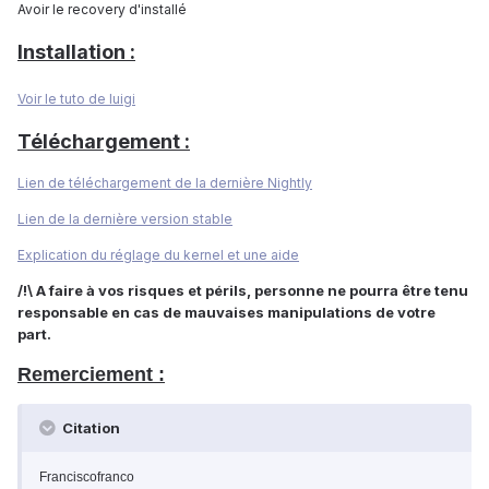
Avoir le recovery d'installé
Installation :
Voir le tuto de luigi
Téléchargement :
Lien de téléchargement de la dernière Nightly
Lien de la dernière version stable
Explication du réglage du kernel et une aide
/!\ A faire à vos risques et périls, personne ne pourra être tenu
responsable en cas de mauvaises manipulations de votre
part.
Remerciement :
Citation
Franciscofranco