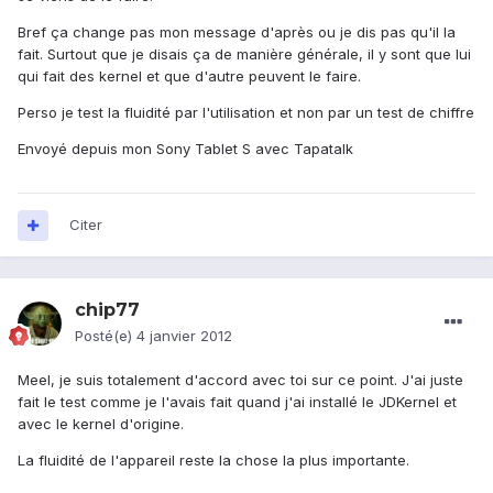
Bref ça change pas mon message d'après ou je dis pas qu'il la
fait. Surtout que je disais ça de manière générale, il y sont que lui
qui fait des kernel et que d'autre peuvent le faire.
Perso je test la fluidité par l'utilisation et non par un test de chiffre
Envoyé depuis mon Sony Tablet S avec Tapatalk
Citer
chip77
Posté(e)
4 janvier 2012
Meel, je suis totalement d'accord avec toi sur ce point. J'ai juste
fait le test comme je l'avais fait quand j'ai installé le JDKernel et
avec le kernel d'origine.
La fluidité de l'appareil reste la chose la plus importante.