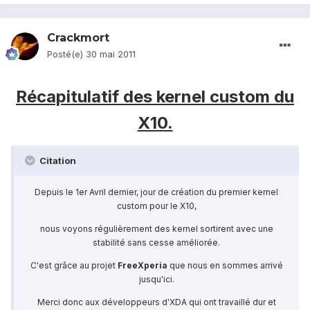
Crackmort
Posté(e)
30 mai 2011
Récapitulatif des kernel custom du
X10.
Citation
Depuis le 1er Avril dernier, jour de création du premier kernel
custom pour le X10,
nous voyons régulièrement des kernel sortirent avec une
stabilité sans cesse améliorée.
C'est grâce au projet
FreeXperia
que nous en sommes arrivé
jusqu'ici.
Merci donc aux développeurs d'XDA qui ont travaillé dur et