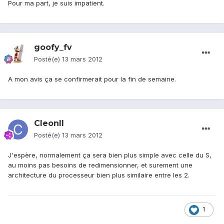
Pour ma part, je suis impatient.
goofy_fv
Posté(e)
13 mars 2012
A mon avis ça se confirmerait pour la fin de semaine.
CleonII
Posté(e)
13 mars 2012
J'espère, normalement ça sera bien plus simple avec celle du S,
au moins pas besoins de redimensionner, et surement une
architecture du processeur bien plus similaire entre les 2.
1