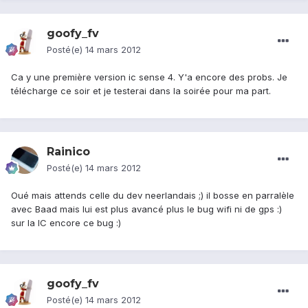
goofy_fv
Posté(e)
14 mars 2012
Ca y une première version ic sense 4. Y'a encore des probs. Je
télécharge ce soir et je testerai dans la soirée pour ma part.
Rainico
Posté(e)
14 mars 2012
Oué mais attends celle du dev neerlandais ;) il bosse en parralèle
avec Baad mais lui est plus avancé plus le bug wifi ni de gps :)
sur la IC encore ce bug :)
goofy_fv
Posté(e)
14 mars 2012