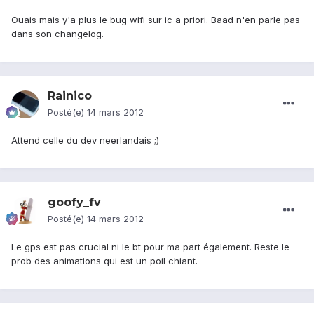
Ouais mais y'a plus le bug wifi sur ic a priori. Baad n'en parle pas
dans son changelog.
Rainico
Posté(e)
14 mars 2012
Attend celle du dev neerlandais ;)
goofy_fv
Posté(e)
14 mars 2012
Le gps est pas crucial ni le bt pour ma part également. Reste le
prob des animations qui est un poil chiant.