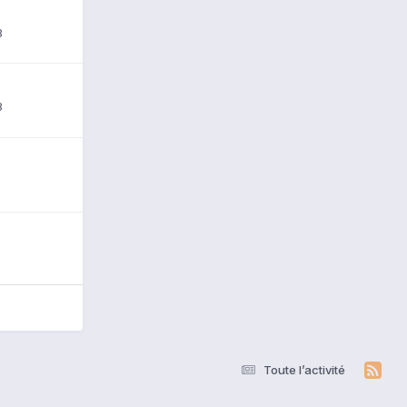
8
8
Toute l’activité