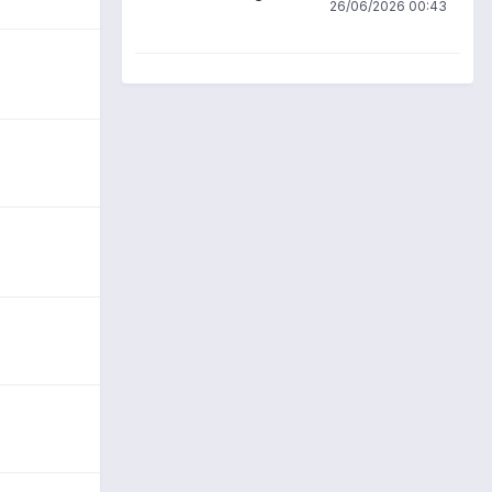
26/06/2026 00:43