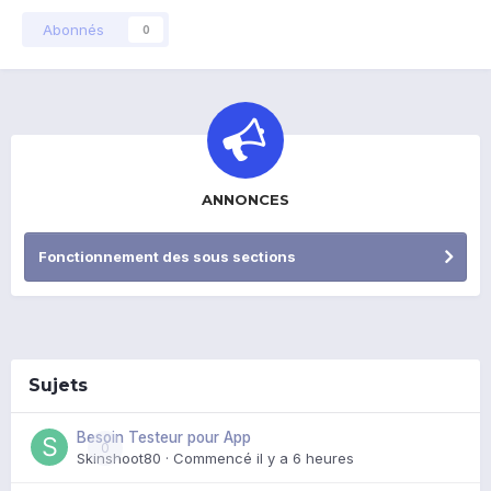
Abonnés
0
ANNONCES
Fonctionnement des sous sections
Sujets
Besoin Testeur pour App
0
Skinshoot80
· Commencé
il y a 6 heures