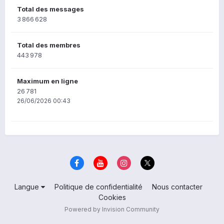
Total des messages
3 866 628
Total des membres
443 978
Maximum en ligne
26 781
26/06/2026 00:43
Langue
Politique de confidentialité
Nous contacter
Cookies
Powered by Invision Community