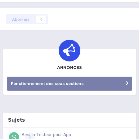
Abonnés
0
ANNONCES
Fonctionnement des sous sections
Sujets
Besoin Testeur pour App
0