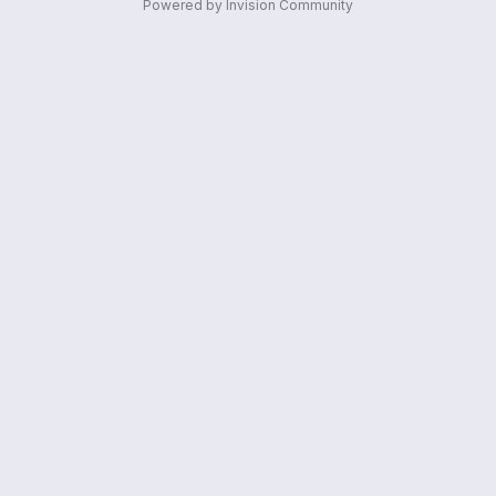
Powered by Invision Community