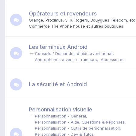
Opérateurs et revendeurs
Orange, Proximus, SFR, Rogers, Bouygues Telecom, etc
Commerce The Phone house et autres boutiques
Les terminaux Android
Conseils / Demandes d'aide avant achat
Androphones à venir et rumeurs
Accessoires
La sécurité et Android
Personnalisation visuelle
Personnalisation - Général
Personnalisation - Aide, Questions & Réponses
Personnalisation - Outils de personnalisation
Personnalisation - Dev & Tutos