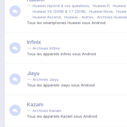
Huawei répond à vos questions
Huawei P
Huawei
Huawei Y6 (2018) & Y7 (2018)
Huawei Nova
Huawe
Huawei Ascend
Huawei - Autres
Archives Huawei
Tous les smartphones Huawei sous Android
Infinix
Archives Infinix
Tous les appareils Infinix sous Android
Jiayu
Archives Jiayu
Tous les appareils Jiayu sous Android
Kazam
Archives Kazam
Tous les appareils Kazam sous Android